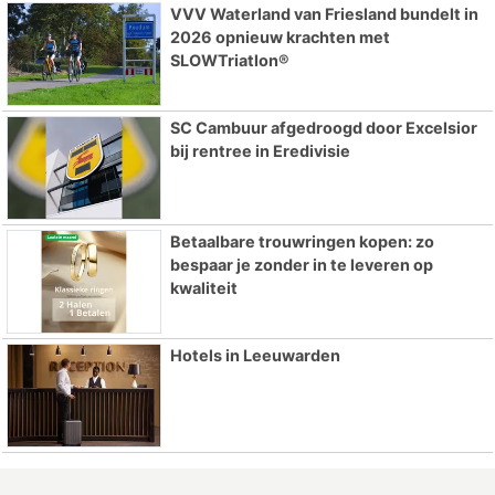
VVV Waterland van Friesland bundelt in
2026 opnieuw krachten met
SLOWTriatlon®
SC Cambuur afgedroogd door Excelsior
bij rentree in Eredivisie
Betaalbare trouwringen kopen: zo
bespaar je zonder in te leveren op
kwaliteit
Hotels in Leeuwarden