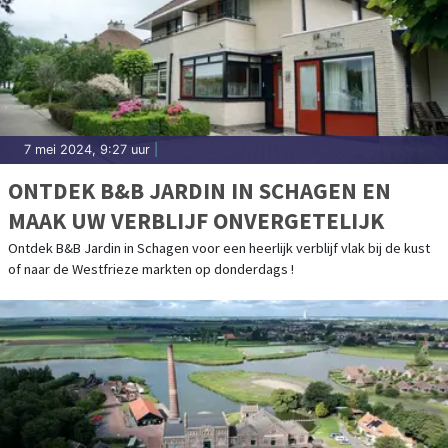
7 mei 2024, 9:27 uur
|
ONTDEK B&B JARDIN IN SCHAGEN EN
MAAK UW VERBLIJF ONVERGETELIJK
Ontdek B&B Jardin in Schagen voor een heerlijk verblijf vlak bij de kust
of naar de Westfrieze markten op donderdags !