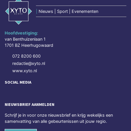
|
Nieuws | Sport | Evenementen
Hoofdvestiging:
van Benthuizenlaan 1
1701 BZ Heerhugowaard
072 8200 600
redactie@xyto.nl
www.xyto.nl
SOCIAL MEDIA
NIEUWSBRIEF AANMELDEN
Schrijf je in voor onze nieuwsbrief en krijg wekelijks een
samenvatting van alle gebeurtenissen uit jouw regio.