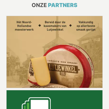
ONZE
PARTNERS