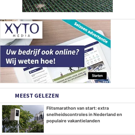
MEEST GELEZEN
Flitsmarathon van start: extra
snelheidscontroles in Nederland en
populaire vakantielanden