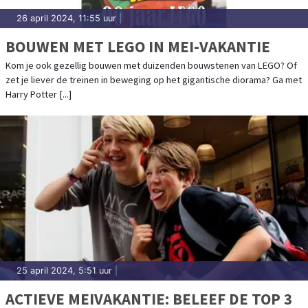
26 april 2024, 11:55 uur
|
BOUWEN MET LEGO IN MEI-VAKANTIE
Kom je ook gezellig bouwen met duizenden bouwstenen van LEGO? Of
zet je liever de treinen in beweging op het gigantische diorama? Ga met
Harry Potter [...]
25 april 2024, 5:51 uur
|
ACTIEVE MEIVAKANTIE: BELEEF DE TOP 3