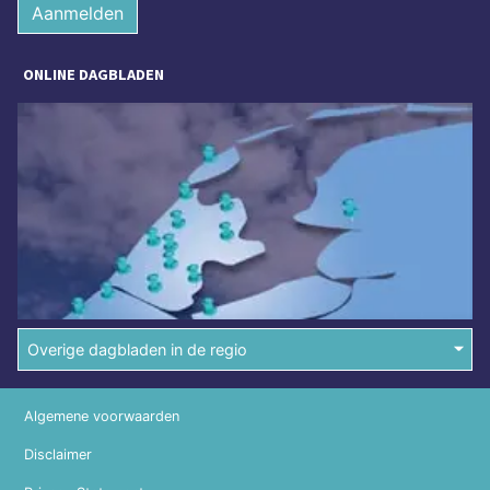
Aanmelden
ONLINE DAGBLADEN
Overige dagbladen in de regio
Algemene voorwaarden
Disclaimer