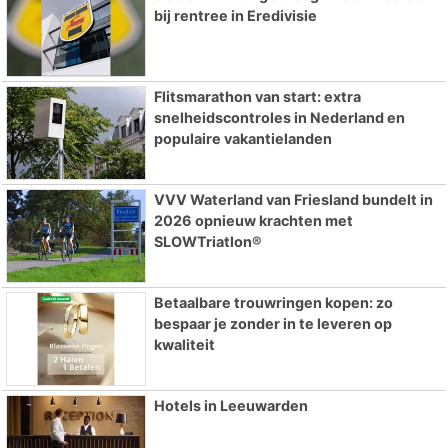
bij rentree in Eredivisie
Flitsmarathon van start: extra
snelheidscontroles in Nederland en
populaire vakantielanden
VVV Waterland van Friesland bundelt in
2026 opnieuw krachten met
SLOWTriatlon®
Betaalbare trouwringen kopen: zo
bespaar je zonder in te leveren op
kwaliteit
Hotels in Leeuwarden