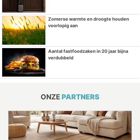
Zomerse warmte en droogte houden
voorlopig aan
Aantal fastfoodzaken in 20 jaar bijna
verdubbeld
ONZE
PARTNERS