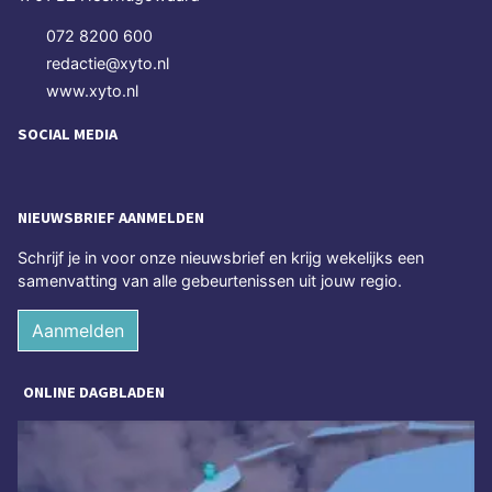
072 8200 600
redactie@xyto.nl
www.xyto.nl
SOCIAL MEDIA
NIEUWSBRIEF AANMELDEN
Schrijf je in voor onze nieuwsbrief en krijg wekelijks een
samenvatting van alle gebeurtenissen uit jouw regio.
Aanmelden
ONLINE DAGBLADEN