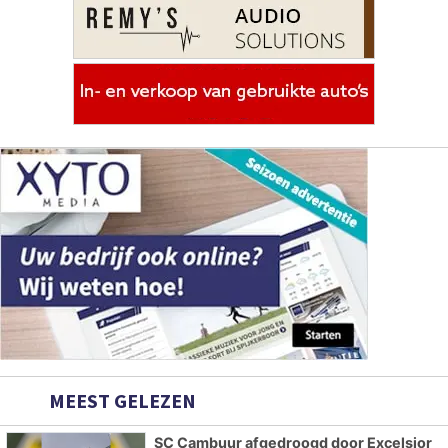
MEEST GELEZEN
SC Cambuur afgedroogd door Excelsior