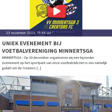
23 november 2023, 15:44 uur
|
UNIEK EVENEMENT BIJ
VOETBALVERENIGING MINNERTSGA
MINNERTSGA - Op 20 december organiseren wij een bijzonder
evenement op het sportpark van onze voetbalclub.Het is ons namelijk
gelukt om de Creators [...]