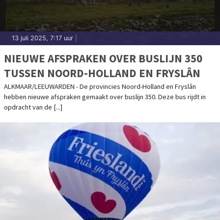
13 juli 2025, 7:17 uur
|
NIEUWE AFSPRAKEN OVER BUSLIJN 350
TUSSEN NOORD-HOLLAND EN FRYSLÂN
ALKMAAR/LEEUWARDEN - De provincies Noord-Holland en Fryslân
hebben nieuwe afspraken gemaakt over buslijn 350. Deze bus rijdt in
opdracht van de [...]