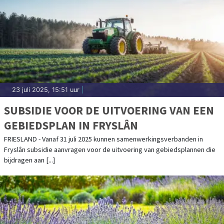
23 juli 2025, 15:51 uur
|
SUBSIDIE VOOR DE UITVOERING VAN EEN
GEBIEDSPLAN IN FRYSLÂN
FRIESLAND - Vanaf 31 juli 2025 kunnen samenwerkingsverbanden in
Fryslân subsidie aanvragen voor de uitvoering van gebiedsplannen die
bijdragen aan [...]