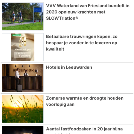
VVV Waterland van Friesland bundelt in
2026 opnieuw krachten met
SLOWTriatlon®
Betaalbare trouwringen kopen: zo
bespaar je zonder in te leveren op
kwaliteit
Hotels in Leeuwarden
Zomerse warmte en droogte houden
voorlopig aan
Aantal fastfoodzaken in 20 jaar bijna