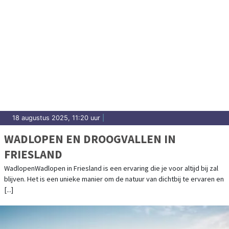
18 augustus 2025, 11:20 uur
|
WADLOPEN EN DROOGVALLEN IN
FRIESLAND
WadlopenWadlopen in Friesland is een ervaring die je voor altijd bij zal
blijven. Het is een unieke manier om de natuur van dichtbij te ervaren en
[...]