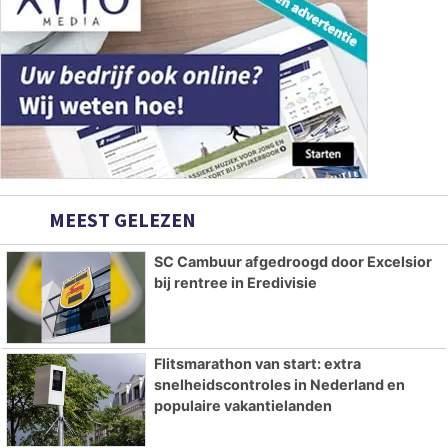
MEEST GELEZEN
SC Cambuur afgedroogd door Excelsior
bij rentree in Eredivisie
Flitsmarathon van start: extra
snelheidscontroles in Nederland en
populaire vakantielanden