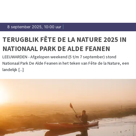
8 september 2025, 10:00 uur
|
TERUGBLIK FÊTE DE LA NATURE 2025 IN
NATIONAAL PARK DE ALDE FEANEN
LEEUWARDEN - Afgelopen weekend (5 t/m 7 september) stond
Nationaal Park De Alde Feanen in het teken van Fête de la Nature, een
landelijk [...]