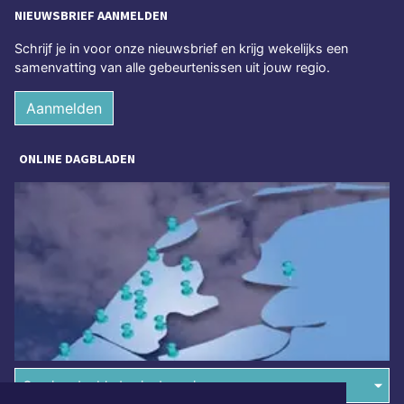
NIEUWSBRIEF AANMELDEN
Schrijf je in voor onze nieuwsbrief en krijg wekelijks een
samenvatting van alle gebeurtenissen uit jouw regio.
Aanmelden
ONLINE DAGBLADEN
Overige dagbladen in de regio