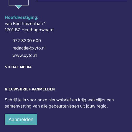
Hoofdvestiging:
van Benthuizenlaan 1
1701 BZ Heerhugowaard
072 8200 600
redactie@xyto.nl
www.xyto.nl
SOCIAL MEDIA
NIEUWSBRIEF AANMELDEN
Schrijf je in voor onze nieuwsbrief en krijg wekelijks een
samenvatting van alle gebeurtenissen uit jouw regio.
Aanmelden