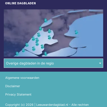
ONLINE DAGBLADEN
Overige dagbladen in de regio
Algemene voorwaarden
Disclaimer
Privacy Statement
Copyright (c) 2026 | Leeuwarderdagblad.nl - Alle rechten