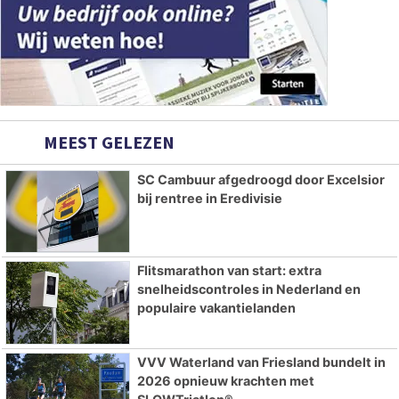
MEEST GELEZEN
SC Cambuur afgedroogd door Excelsior
bij rentree in Eredivisie
Flitsmarathon van start: extra
snelheidscontroles in Nederland en
populaire vakantielanden
VVV Waterland van Friesland bundelt in
2026 opnieuw krachten met