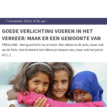
7 november 2024, 8:55 uur
|
GOEDE VERLICHTING VOEREN IN HET
VERKEER: MAAK ER EEN GEWOONTE VAN
FRIESLAND - Met goed licht zie je meer. Niet alleen in de auto, maar ook
op de fiets. Dat betekent niet alleen je lampen aan, maar ook het juiste
en [...]