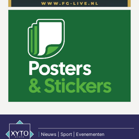
|
Nieuws | Sport | Evenementen