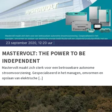
23 september 2020, 12:20 uur
|
MASTERVOLT: THE POWER TO BE
INDEPENDENT
Mastervolt maakt zich sterk voor een betrouwbare autonome
stroomvoorziening. Gespecialiseerd in het managen, omvormen en
opslaan van elektrische [...]