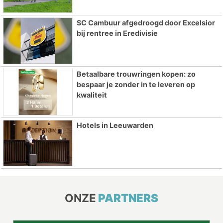
SC Cambuur afgedroogd door Excelsior
bij rentree in Eredivisie
Betaalbare trouwringen kopen: zo
bespaar je zonder in te leveren op
kwaliteit
Hotels in Leeuwarden
ONZE
PARTNERS