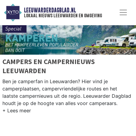
LEEUWARDERDAGBLAD.NL
lokaal nieuws leeuwarden en omgeving
CAMPERS EN CAMPERNIEUWS
LEEUWARDEN
Ben je camperfan in Leeuwarden? Hier vind je
camperplaatsen, campervriendelijke routes en het
laatste campernieuws uit de regio. Leeuwarder Dagblad
houdt je op de hoogte van alles voor camperaars.