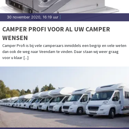
30 november 2020, 16:19 uur
|
CAMPER PROFI VOOR AL UW CAMPER
WENSEN
Camper Profi is bij vele camperaars inmiddels een begrip en vele weten
dan ook de weg naar Veendam te vinden. Daar staan wij weer graag
voor u klaar [...]