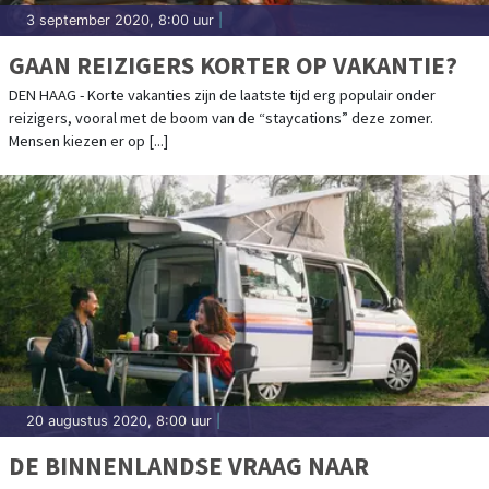
3 september 2020, 8:00 uur
|
GAAN REIZIGERS KORTER OP VAKANTIE?
DEN HAAG - Korte vakanties zijn de laatste tijd erg populair onder
reizigers, vooral met de boom van de “staycations” deze zomer.
Mensen kiezen er op [...]
20 augustus 2020, 8:00 uur
|
DE BINNENLANDSE VRAAG NAAR