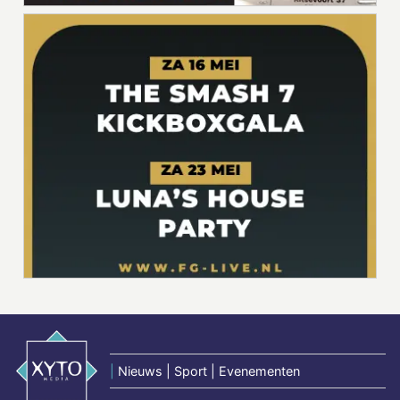
|
Nieuws | Sport | Evenementen