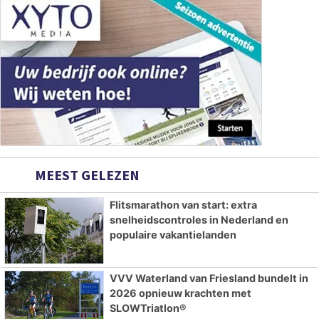
MEEST GELEZEN
Flitsmarathon van start: extra
snelheidscontroles in Nederland en
populaire vakantielanden
VVV Waterland van Friesland bundelt in
2026 opnieuw krachten met
SLOWTriatlon®