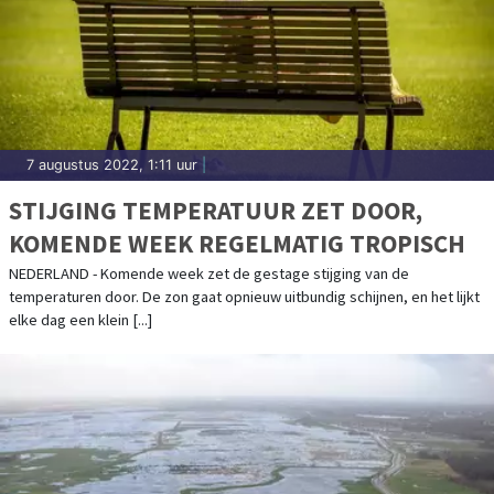
7 augustus 2022, 1:11 uur
|
STIJGING TEMPERATUUR ZET DOOR,
KOMENDE WEEK REGELMATIG TROPISCH
NEDERLAND - Komende week zet de gestage stijging van de
temperaturen door. De zon gaat opnieuw uitbundig schijnen, en het lijkt
elke dag een klein [...]