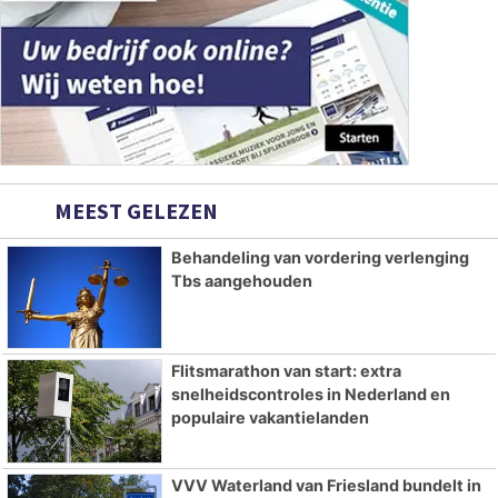
MEEST GELEZEN
Behandeling van vordering verlenging
Tbs aangehouden
Flitsmarathon van start: extra
snelheidscontroles in Nederland en
populaire vakantielanden
VVV Waterland van Friesland bundelt in