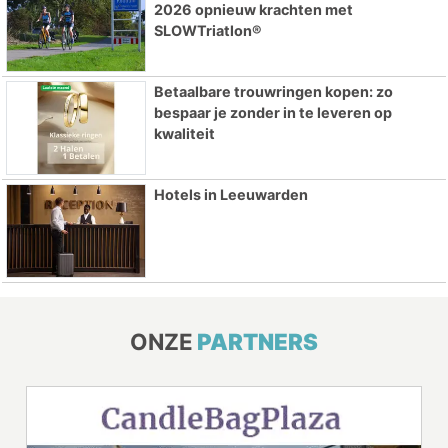
2026 opnieuw krachten met
SLOWTriatlon®
Betaalbare trouwringen kopen: zo
bespaar je zonder in te leveren op
kwaliteit
Hotels in Leeuwarden
ONZE
PARTNERS