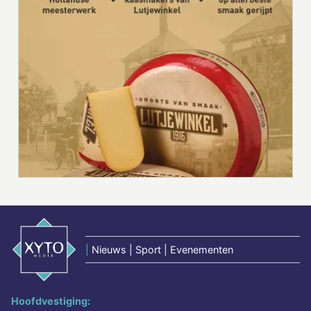
|
Nieuws | Sport | Evenementen
Hoofdvestiging: