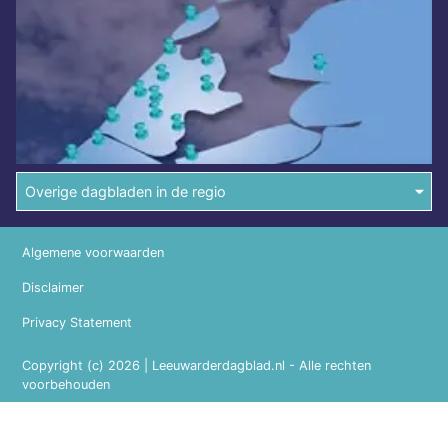
Overige dagbladen in de regio
Algemene voorwaarden
Disclaimer
Privacy Statement
Copyright (c) 2026 | Leeuwarderdagblad.nl - Alle rechten
voorbehouden