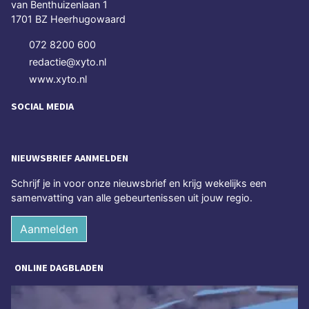
van Benthuizenlaan 1
1701 BZ Heerhugowaard
072 8200 600
redactie@xyto.nl
www.xyto.nl
SOCIAL MEDIA
NIEUWSBRIEF AANMELDEN
Schrijf je in voor onze nieuwsbrief en krijg wekelijks een
samenvatting van alle gebeurtenissen uit jouw regio.
Aanmelden
ONLINE DAGBLADEN