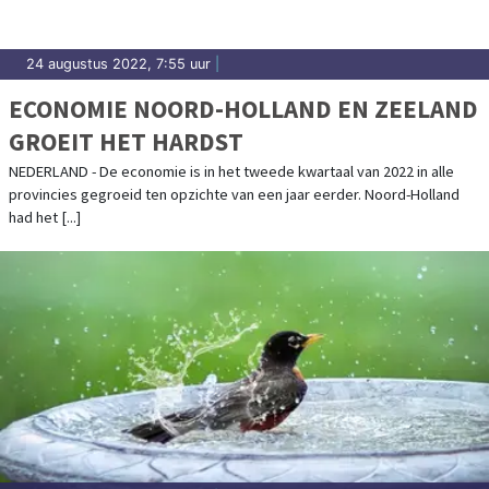
24 augustus 2022, 7:55 uur
|
ECONOMIE NOORD-HOLLAND EN ZEELAND
GROEIT HET HARDST
NEDERLAND - De economie is in het tweede kwartaal van 2022 in alle
provincies gegroeid ten opzichte van een jaar eerder. Noord-Holland
had het [...]