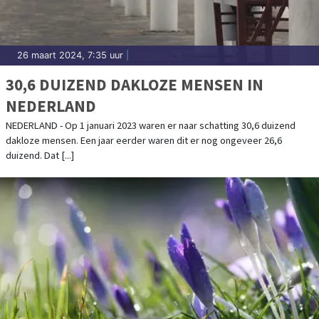
26 maart 2024, 7:35 uur
|
30,6 DUIZEND DAKLOZE MENSEN IN
NEDERLAND
NEDERLAND - Op 1 januari 2023 waren er naar schatting 30,6 duizend
dakloze mensen. Een jaar eerder waren dit er nog ongeveer 26,6
duizend. Dat [...]