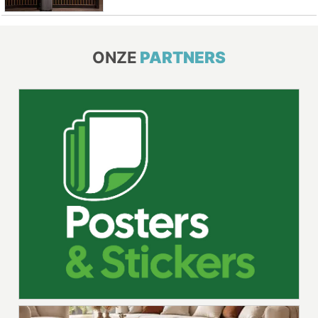
ONZE
PARTNERS