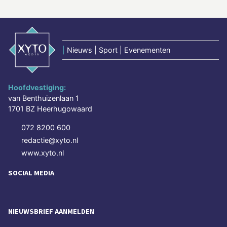
|
Nieuws | Sport | Evenementen
Hoofdvestiging:
van Benthuizenlaan 1
1701 BZ Heerhugowaard
072 8200 600
redactie@xyto.nl
www.xyto.nl
SOCIAL MEDIA
NIEUWSBRIEF AANMELDEN