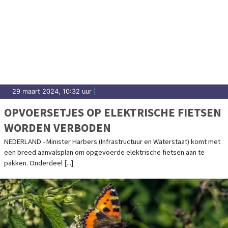
29 maart 2024, 10:32 uur
|
OPVOERSETJES OP ELEKTRISCHE FIETSEN
WORDEN VERBODEN
NEDERLAND - Minister Harbers (Infrastructuur en Waterstaat) komt met
een breed aanvalsplan om opgevoerde elektrische fietsen aan te
pakken. Onderdeel [...]