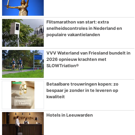
Flitsmarathon van start: extra
snelheidscontroles in Nederland en
populaire vakantielanden
VVV Waterland van Friesland bundelt in
2026 opnieuw krachten met
SLOWTriatlon®
Betaalbare trouwringen kopen: zo
bespaar je zonder in te leveren op
kwaliteit
Hotels in Leeuwarden