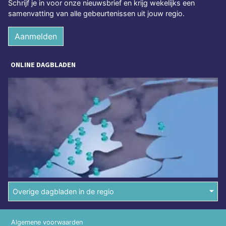
Schrijf je in voor onze nieuwsbrief en krijg wekelijks een
samenvatting van alle gebeurtenissen uit jouw regio.
Aanmelden
ONLINE DAGBLADEN
Overige dagbladen in de regio
Algemene voorwaarden