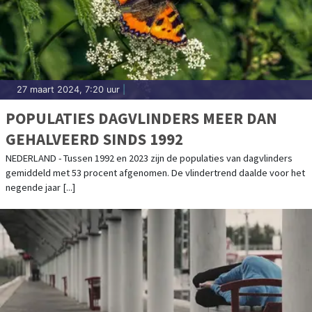
27 maart 2024, 7:20 uur
|
POPULATIES DAGVLINDERS MEER DAN
GEHALVEERD SINDS 1992
NEDERLAND - Tussen 1992 en 2023 zijn de populaties van dagvlinders
gemiddeld met 53 procent afgenomen. De vlindertrend daalde voor het
negende jaar [...]