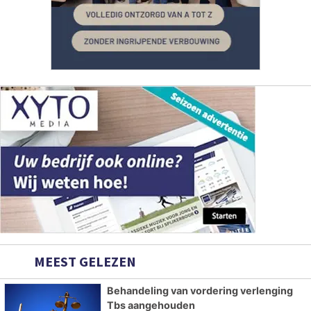
MEEST GELEZEN
Behandeling van vordering verlenging
Tbs aangehouden