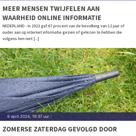
MEER MENSEN TWIJFELEN AAN
WAARHEID ONLINE INFORMATIE
NEDERLAND - In 2023 gaf 67 procent van de bevolking van 12 jaar of
ouder aan op internet informatie gezien of gelezen te hebben die
volgens hen niet [...]
6 april 2024, 19:37 uur
|
ZOMERSE ZATERDAG GEVOLGD DOOR