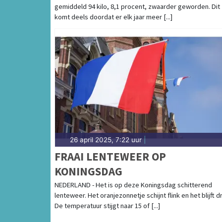
gemiddeld 94 kilo, 8,1 procent, zwaarder geworden. Dit
komt deels doordat er elk jaar meer [...]
26 april 2025, 7:22 uur
|
FRAAI LENTEWEER OP
KONINGSDAG
NEDERLAND - Het is op deze Koningsdag schitterend
lenteweer. Het oranjezonnetje schijnt flink en het blijft d
De temperatuur stijgt naar 15 of [...]