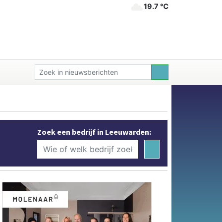
19.7 ℃
Zoek een bedrijf in Leeuwarden: