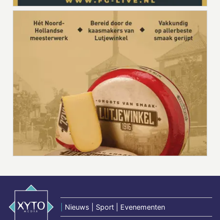
|
Nieuws | Sport | Evenementen