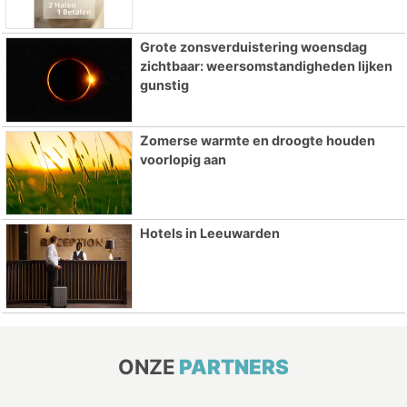
Grote zonsverduistering woensdag
zichtbaar: weersomstandigheden lijken
gunstig
Zomerse warmte en droogte houden
voorlopig aan
Hotels in Leeuwarden
ONZE
PARTNERS