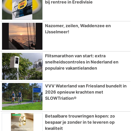
bij rentree in Eredivisie
Nazomer, zeilen, Waddenzee en
IJsselmeer!
Flitsmarathon van start: extra
snelheidscontroles in Nederland en
populaire vakantielanden
VVV Waterland van Friesland bundelt in
2026 opnieuw krachten met
SLOWTriatlon®
Betaalbare trouwringen kopen: zo
bespaar je zonder in te leveren op
kwaliteit