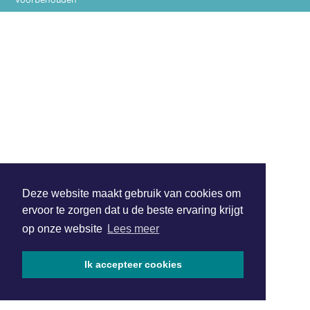
Deze website maakt gebruik van cookies om
ervoor te zorgen dat u de beste ervaring krijgt
op onze website
Lees meer
Ik accepteer cookies