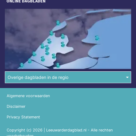
ONLINE DAGBLADEN
Overige dagbladen in de regio
Algemene voorwaarden
Disclaimer
Privacy Statement
Copyright (c) 2026 | Leeuwarderdagblad.nl - Alle rechten
voorbehouden