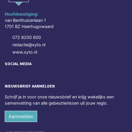
Hoofdvestiging:
van Benthuizenlaan 1
1701 BZ Heerhugowaard
072 8200 600
redactie@xyto.nl
www.xyto.nl
SOCIAL MEDIA
NIEUWSBRIEF AANMELDEN
Schrijf je in voor onze nieuwsbrief en krijg wekelijks een
samenvatting van alle gebeurtenissen uit jouw regio.
Aanmelden