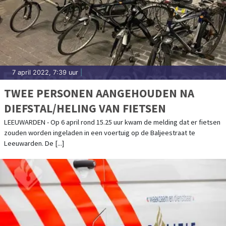
7 april 2022, 7:39 uur
|
TWEE PERSONEN AANGEHOUDEN NA
DIEFSTAL/HELING VAN FIETSEN
LEEUWARDEN - Op 6 april rond 15.25 uur kwam de melding dat er fietsen
zouden worden ingeladen in een voertuig op de Baljeestraat te
Leeuwarden. De [...]