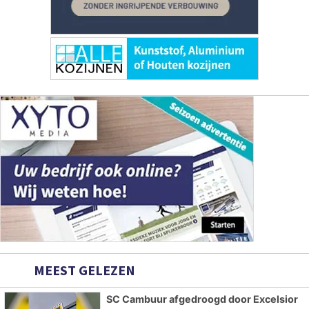
MEEST GELEZEN
SC Cambuur afgedroogd door Excelsior