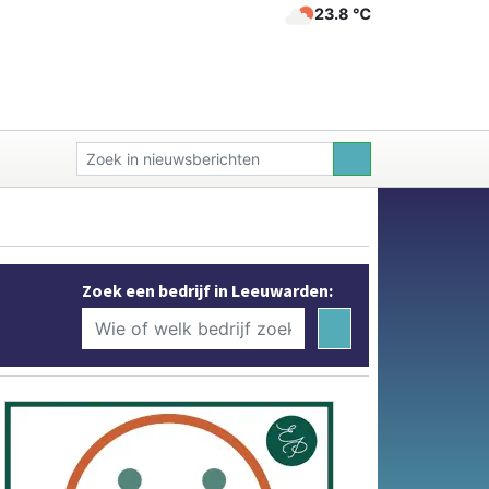
23.8 ℃
Zoek een bedrijf in Leeuwarden: