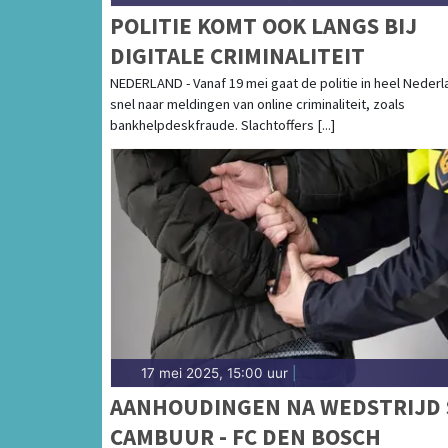
POLITIE KOMT OOK LANGS BIJ
DIGITALE CRIMINALITEIT
NEDERLAND - Vanaf 19 mei gaat de politie in heel Nederl
snel naar meldingen van online criminaliteit, zoals
bankhelpdeskfraude. Slachtoffers [...]
17 mei 2025, 15:00 uur
|
AANHOUDINGEN NA WEDSTRIJD 
CAMBUUR - FC DEN BOSCH