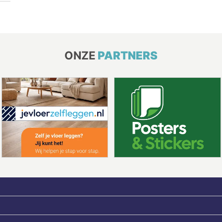
ONZE
PARTNERS