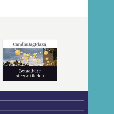
Volgende