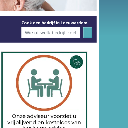
Zoek een bedrijf in Leeuwarden: