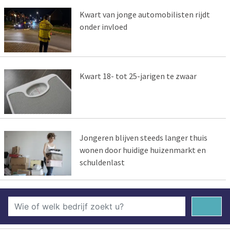
Kwart van jonge automobilisten rijdt
onder invloed
Kwart 18- tot 25-jarigen te zwaar
Jongeren blijven steeds langer thuis
wonen door huidige huizenmarkt en
schuldenlast