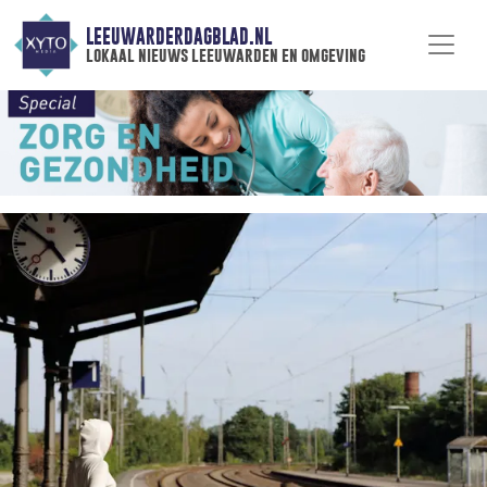
LEEUWARDERDAGBLAD.NL
lokaal nieuws leeuwarden en omgeving