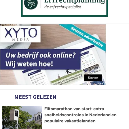
MEEST GELEZEN
Flitsmarathon van start: extra
snelheidscontroles in Nederland en
populaire vakantielanden