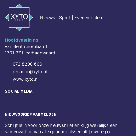
|
Nieuws | Sport | Evenementen
Hoofdvestiging:
van Benthuizenlaan 1
1701 BZ Heerhugowaard
072 8200 600
redactie@xyto.nl
www.xyto.nl
SOCIAL MEDIA
NIEUWSBRIEF AANMELDEN
Schrijf je in voor onze nieuwsbrief en krijg wekelijks een
samenvatting van alle gebeurtenissen uit jouw regio.