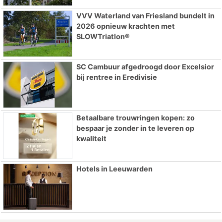
VVV Waterland van Friesland bundelt in
2026 opnieuw krachten met
SLOWTriatlon®
SC Cambuur afgedroogd door Excelsior
bij rentree in Eredivisie
Betaalbare trouwringen kopen: zo
bespaar je zonder in te leveren op
kwaliteit
Hotels in Leeuwarden