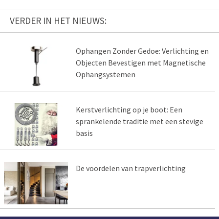
VERDER IN HET NIEUWS:
Ophangen Zonder Gedoe: Verlichting en
Objecten Bevestigen met Magnetische
Ophangsystemen
Kerstverlichting op je boot: Een
sprankelende traditie met een stevige
basis
De voordelen van trapverlichting