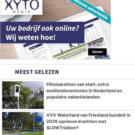
MEEST GELEZEN
Flitsmarathon van start: extra
snelheidscontroles in Nederland en
populaire vakantielanden
VVV Waterland van Friesland bundelt in
2026 opnieuw krachten met
SLOWTriatlon®