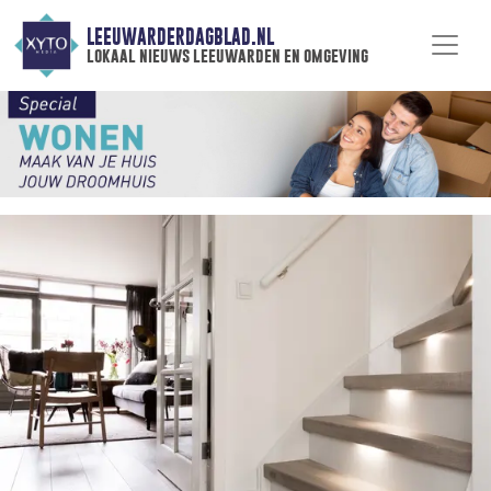
LEEUWARDERDAGBLAD.NL
lokaal nieuws leeuwarden en omgeving