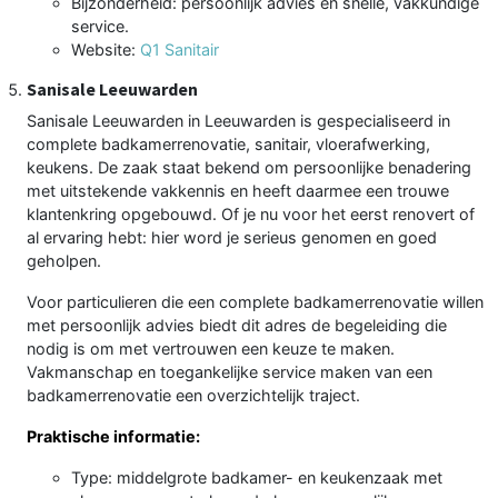
Bijzonderheid: persoonlijk advies en snelle, vakkundige
service.
Website:
Q1 Sanitair
Sanisale Leeuwarden
Sanisale Leeuwarden in Leeuwarden is gespecialiseerd in
complete badkamerrenovatie, sanitair, vloerafwerking,
keukens. De zaak staat bekend om persoonlijke benadering
met uitstekende vakkennis en heeft daarmee een trouwe
klantenkring opgebouwd. Of je nu voor het eerst renovert of
al ervaring hebt: hier word je serieus genomen en goed
geholpen.
Voor particulieren die een complete badkamerrenovatie willen
met persoonlijk advies biedt dit adres de begeleiding die
nodig is om met vertrouwen een keuze te maken.
Vakmanschap en toegankelijke service maken van een
badkamerrenovatie een overzichtelijk traject.
Praktische informatie:
Type: middelgrote badkamer- en keukenzaak met