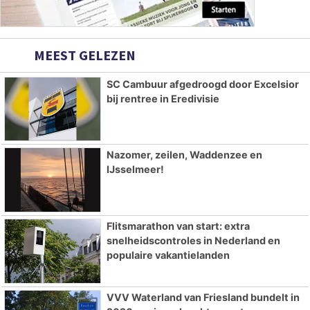
MEEST GELEZEN
SC Cambuur afgedroogd door Excelsior
bij rentree in Eredivisie
Nazomer, zeilen, Waddenzee en
IJsselmeer!
Flitsmarathon van start: extra
snelheidscontroles in Nederland en
populaire vakantielanden
VVV Waterland van Friesland bundelt in