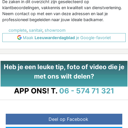
De zaken in dit overzicht zijn geselecteerd op
klantbeoordelingen, vakkennis en kwaliteit van dienstverlening.
Neem contact op met een van deze adressen en laat je
professioneel begeleiden naar jouw ideale badkamer.
complete
,
sanitair
,
showroom
Maak
Leeuwarderdagblad
je Google-favoriet
Heb je een leuke tip, foto of video die je
met ons wilt delen?
APP ONS!
T.
06 - 574 71 321
Deel op Facebook