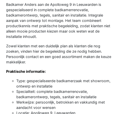
Badkamer Anders aan de Apolloweg 9 in Leeuwarden is
gespecialiseerd in complete badkamerrenovatie,
badkamerontwerp, tegels, sanitair en installatie. Integrale
aanpak van ontwerp tot montage. Het team combineert
productkennis met praktische begeleiding, zodat klanten niet
alleen mooie producten kiezen maar ook weten wat de
installatie inhoudt.
Zowel klanten met een duidelijk plan als klanten die nog
zoeken, vinden hier de begeleiding die ze nodig hebben.
Persoonlijk contact en een goed assortiment maken de keuze
makkelijker.
Praktische informatie:
Type: gespecialiseerde badkamerzaak met showroom,
ontwerp en installatie
Specialiteit: complete badkamerrenovatie,
badkamerontwerp, tegels, sanitair en installatie
Werkwijze: persoonlijk, betrokken en vakkundig met
aandacht voor wensen
Locatie: Apolloweg 9, Leeuwarden