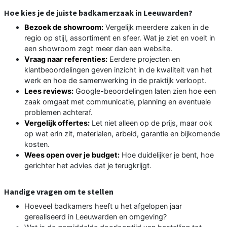
Hoe kies je de juiste badkamerzaak in Leeuwarden?
Bezoek de showroom:
Vergelijk meerdere zaken in de
regio op stijl, assortiment en sfeer. Wat je ziet en voelt in
een showroom zegt meer dan een website.
Vraag naar referenties:
Eerdere projecten en
klantbeoordelingen geven inzicht in de kwaliteit van het
werk en hoe de samenwerking in de praktijk verloopt.
Lees reviews:
Google-beoordelingen laten zien hoe een
zaak omgaat met communicatie, planning en eventuele
problemen achteraf.
Vergelijk offertes:
Let niet alleen op de prijs, maar ook
op wat erin zit, materialen, arbeid, garantie en bijkomende
kosten.
Wees open over je budget:
Hoe duidelijker je bent, hoe
gerichter het advies dat je terugkrijgt.
Handige vragen om te stellen
Hoeveel badkamers heeft u het afgelopen jaar
gerealiseerd in Leeuwarden en omgeving?