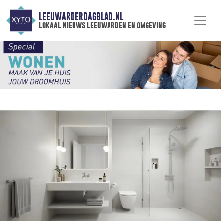
LEEUWARDERDAGBLAD.NL
lokaal nieuws leeuwarden en omgeving