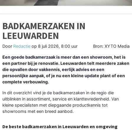
BADKAMERZAKEN IN
LEEUWARDEN
Door
Redactie
op
8 juli 2026, 8:00 uur
Bron: XYTO Media
Een goede badkamerzaak is meer dan een showroom, het is
een partner bij je renovatie. Leeuwarden telt meerdere zaken
die opvallen door vakkennis, eerlijk advies en een
persoonlijke aanpak, of je nu een kleine update plant of een
complete verbouwing.
In dit overzicht vind je de badkamerzaken in de regio die
uitblinken in assortiment, service en klanttevredenheid. Van
kleine specialisten met diepgaande productkennis tot
showrooms met een breed aanbod.
De beste badkamerzaken in Leeuwarden en omgeving