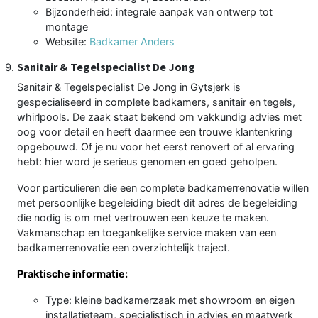
Bijzonderheid: integrale aanpak van ontwerp tot
montage
Website:
Badkamer Anders
Sanitair & Tegelspecialist De Jong
Sanitair & Tegelspecialist De Jong in Gytsjerk is
gespecialiseerd in complete badkamers, sanitair en tegels,
whirlpools. De zaak staat bekend om vakkundig advies met
oog voor detail en heeft daarmee een trouwe klantenkring
opgebouwd. Of je nu voor het eerst renovert of al ervaring
hebt: hier word je serieus genomen en goed geholpen.
Voor particulieren die een complete badkamerrenovatie willen
met persoonlijke begeleiding biedt dit adres de begeleiding
die nodig is om met vertrouwen een keuze te maken.
Vakmanschap en toegankelijke service maken van een
badkamerrenovatie een overzichtelijk traject.
Praktische informatie:
Type: kleine badkamerzaak met showroom en eigen
installatieteam, specialistisch in advies en maatwerk