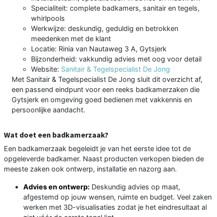
Specialiteit: complete badkamers, sanitair en tegels,
whirlpools
Werkwijze: deskundig, geduldig en betrokken
meedenken met de klant
Locatie: Rinia van Nautaweg 3 A, Gytsjerk
Bijzonderheid: vakkundig advies met oog voor detail
Website:
Sanitair & Tegelspecialist De Jong
Met Sanitair & Tegelspecialist De Jong sluit dit overzicht af,
een passend eindpunt voor een reeks badkamerzaken die
Gytsjerk en omgeving goed bedienen met vakkennis en
persoonlijke aandacht.
Wat doet een badkamerzaak?
Een badkamerzaak begeleidt je van het eerste idee tot de
opgeleverde badkamer. Naast producten verkopen bieden de
meeste zaken ook ontwerp, installatie en nazorg aan.
Advies en ontwerp:
Deskundig advies op maat,
afgestemd op jouw wensen, ruimte en budget. Veel zaken
werken met 3D-visualisaties zodat je het eindresultaat al