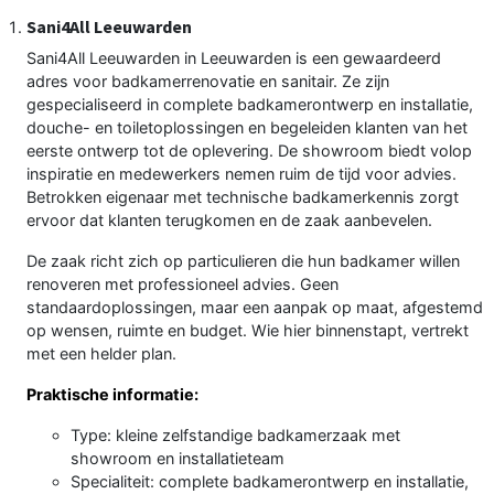
Sani4All Leeuwarden
Sani4All Leeuwarden in Leeuwarden is een gewaardeerd
adres voor badkamerrenovatie en sanitair. Ze zijn
gespecialiseerd in complete badkamerontwerp en installatie,
douche- en toiletoplossingen en begeleiden klanten van het
eerste ontwerp tot de oplevering. De showroom biedt volop
inspiratie en medewerkers nemen ruim de tijd voor advies.
Betrokken eigenaar met technische badkamerkennis zorgt
ervoor dat klanten terugkomen en de zaak aanbevelen.
De zaak richt zich op particulieren die hun badkamer willen
renoveren met professioneel advies. Geen
standaardoplossingen, maar een aanpak op maat, afgestemd
op wensen, ruimte en budget. Wie hier binnenstapt, vertrekt
met een helder plan.
Praktische informatie:
Type: kleine zelfstandige badkamerzaak met
showroom en installatieteam
Specialiteit: complete badkamerontwerp en installatie,