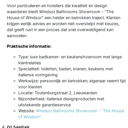
Voor particulieren en hoteliers die kwaliteit en design
waarderen biedt Windsor Bathrooms Showroom - "The
House of Windsor" een helder en betrokken traject. Klanten
krijgen eerlijk advies en worden niet overstelpt met keuzes,
dat geeft rust in een proces dat snel overweldigend kan
aanvoelen.
Praktische informatie:
Type: luxe badkamer- en keukenshowroom met lange
klantrelaties
Specialiteit: toiletten, baden, kranen, keukens met
italiense vormgeving
Werkwijze: persoonlijk en betrokken; eigenaar neemt tijd
voor klanten
Locatie: Toutenburgstraat 2, Leeuwarden
Bijzonderheid: italiense designproducten met
uitstekende garantieservice
Website:
Windsor Bathrooms Showroom - "The House
of Windsor"
Q1 Sanitair