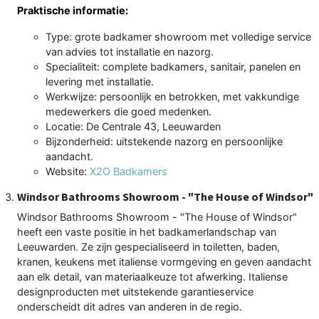
Praktische informatie:
Type: grote badkamer showroom met volledige service
van advies tot installatie en nazorg.
Specialiteit: complete badkamers, sanitair, panelen en
levering met installatie.
Werkwijze: persoonlijk en betrokken, met vakkundige
medewerkers die goed medenken.
Locatie: De Centrale 43, Leeuwarden
Bijzonderheid: uitstekende nazorg en persoonlijke
aandacht.
Website:
X2O Badkamers
Windsor Bathrooms Showroom - "The House of Windsor"
Windsor Bathrooms Showroom - "The House of Windsor"
heeft een vaste positie in het badkamerlandschap van
Leeuwarden. Ze zijn gespecialiseerd in toiletten, baden,
kranen, keukens met italiense vormgeving en geven aandacht
aan elk detail, van materiaalkeuze tot afwerking. Italiense
designproducten met uitstekende garantieservice
onderscheidt dit adres van anderen in de regio.