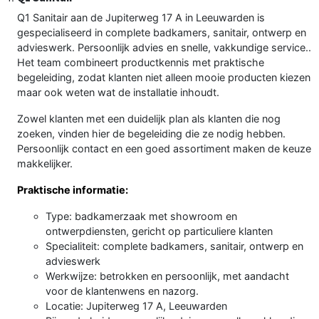
Q1 Sanitair aan de Jupiterweg 17 A in Leeuwarden is
gespecialiseerd in complete badkamers, sanitair, ontwerp en
advieswerk. Persoonlijk advies en snelle, vakkundige service..
Het team combineert productkennis met praktische
begeleiding, zodat klanten niet alleen mooie producten kiezen
maar ook weten wat de installatie inhoudt.
Zowel klanten met een duidelijk plan als klanten die nog
zoeken, vinden hier de begeleiding die ze nodig hebben.
Persoonlijk contact en een goed assortiment maken de keuze
makkelijker.
Praktische informatie:
Type: badkamerzaak met showroom en
ontwerpdiensten, gericht op particuliere klanten
Specialiteit: complete badkamers, sanitair, ontwerp en
advieswerk
Werkwijze: betrokken en persoonlijk, met aandacht
voor de klantenwens en nazorg.
Locatie: Jupiterweg 17 A, Leeuwarden