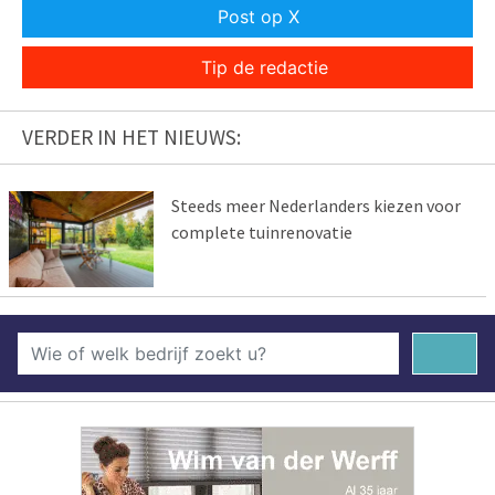
Post op X
Tip de redactie
VERDER IN HET NIEUWS:
Steeds meer Nederlanders kiezen voor
complete tuinrenovatie