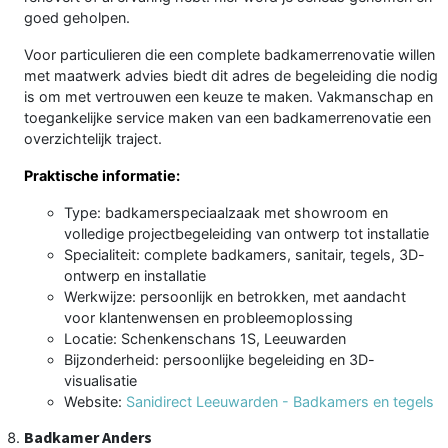
goed geholpen.
Voor particulieren die een complete badkamerrenovatie willen
met maatwerk advies biedt dit adres de begeleiding die nodig
is om met vertrouwen een keuze te maken. Vakmanschap en
toegankelijke service maken van een badkamerrenovatie een
overzichtelijk traject.
Praktische informatie:
Type: badkamerspeciaalzaak met showroom en
volledige projectbegeleiding van ontwerp tot installatie
Specialiteit: complete badkamers, sanitair, tegels, 3D-
ontwerp en installatie
Werkwijze: persoonlijk en betrokken, met aandacht
voor klantenwensen en probleemoplossing
Locatie: Schenkenschans 1S, Leeuwarden
Bijzonderheid: persoonlijke begeleiding en 3D-
visualisatie
Website:
Sanidirect Leeuwarden - Badkamers en tegels
Badkamer Anders