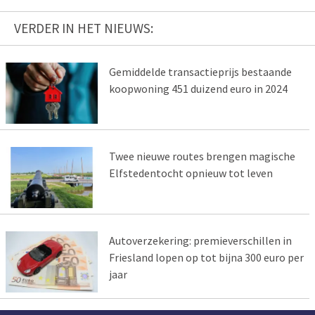
VERDER IN HET NIEUWS:
Gemiddelde transactieprijs bestaande
koopwoning 451 duizend euro in 2024
Twee nieuwe routes brengen magische
Elfstedentocht opnieuw tot leven
Autoverzekering: premieverschillen in
Friesland lopen op tot bijna 300 euro per
jaar