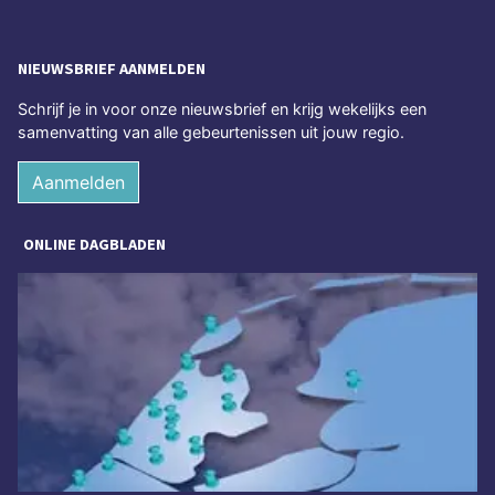
NIEUWSBRIEF AANMELDEN
Schrijf je in voor onze nieuwsbrief en krijg wekelijks een
samenvatting van alle gebeurtenissen uit jouw regio.
Aanmelden
ONLINE DAGBLADEN