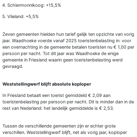
Schiermonnikoog: +15,5%
Vlieland: +5,5%
Zeven gemeenten hielden hun tarief gelijk ten opzichte van vorig
jaar. Waadhoeke voerde vanaf 2025 toeristenbelasting in: voor
een overnachting in de gemeente betalen toeristen nu € 1,00 per
persoon per nacht. Tot dit jaar was Waadhoeke de enige
gemeente in Friesland waarin geen toeristenbelasting werd
gevraagd.
Weststellingwerf blijft absolute koploper
In Friesland betaalt een toerist gemiddeld € 2,09 aan
toeristenbelasting per persoon per nacht. Dit is minder dan in de
rest van Nederland: het landelijk gemiddelde is € 2,53.
Tussen de verschillende gemeenten zijn er echter grote
verschillen. Weststellingwerf blijft, net als vorig jaar, koploper