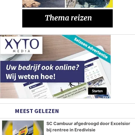
MEEST GELEZEN
SC Cambuur afgedroogd door Excelsior
bij rentree in Eredivisie