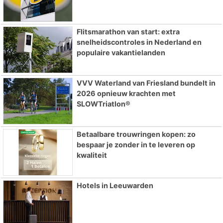
Flitsmarathon van start: extra
snelheidscontroles in Nederland en
populaire vakantielanden
VVV Waterland van Friesland bundelt in
2026 opnieuw krachten met
SLOWTriatlon®
Betaalbare trouwringen kopen: zo
bespaar je zonder in te leveren op
kwaliteit
Hotels in Leeuwarden