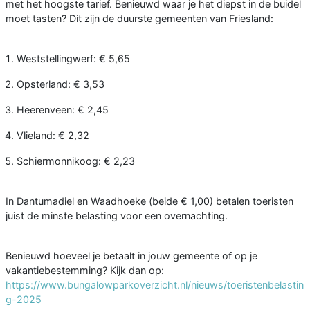
met het hoogste tarief. Benieuwd waar je het diepst in de buidel
moet tasten? Dit zijn de duurste gemeenten van Friesland:
Weststellingwerf: € 5,65
Opsterland: € 3,53
Heerenveen: € 2,45
Vlieland: € 2,32
Schiermonnikoog: € 2,23
In Dantumadiel en Waadhoeke (beide € 1,00) betalen toeristen
juist de minste belasting voor een overnachting.
Benieuwd hoeveel je betaalt in jouw gemeente of op je
vakantiebestemming? Kijk dan op:
https://www.bungalowparkoverzicht.nl/nieuws/toeristenbelastin
g-2025