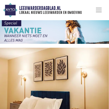
LEEUWARDERDAGBLAD.NL
lokaal nieuws leeuwarden en omgeving