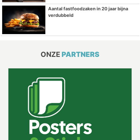
Aantal fastfoodzaken in 20 jaar bijna
verdubbeld
ONZE
PARTNERS