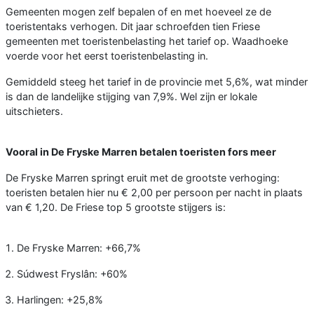
Gemeenten mogen zelf bepalen of en met hoeveel ze de
toeristentaks verhogen. Dit jaar schroefden tien Friese
gemeenten met toeristenbelasting het tarief op. Waadhoeke
voerde voor het eerst toeristenbelasting in.
Gemiddeld steeg het tarief in de provincie met 5,6%, wat minder
is dan de landelijke stijging van 7,9%. Wel zijn er lokale
uitschieters.
Vooral in De Fryske Marren betalen toeristen fors meer
De Fryske Marren springt eruit met de grootste verhoging:
toeristen betalen hier nu € 2,00 per persoon per nacht in plaats
van € 1,20. De Friese top 5 grootste stijgers is:
De Fryske Marren: +66,7%
Súdwest Fryslân: +60%
Harlingen: +25,8%