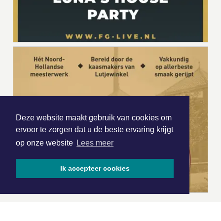
Deze website maakt gebruik van cookies om
ervoor te zorgen dat u de beste ervaring krijgt
op onze website
Lees meer
Ik accepteer cookies