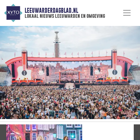
LEEUWARDERDAGBLAD.NL
lokaal nieuws leeuwarden en omgeving