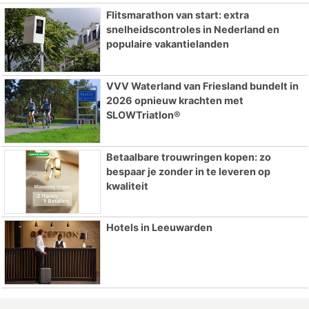
Flitsmarathon van start: extra
snelheidscontroles in Nederland en
populaire vakantielanden
VVV Waterland van Friesland bundelt in
2026 opnieuw krachten met
SLOWTriatlon®
Betaalbare trouwringen kopen: zo
bespaar je zonder in te leveren op
kwaliteit
Hotels in Leeuwarden