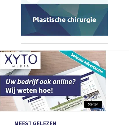
MEEST GELEZEN