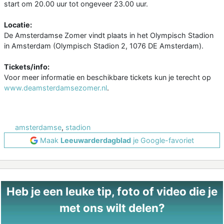
start om 20.00 uur tot ongeveer 23.00 uur.
Locatie:
De Amsterdamse Zomer vindt plaats in het Olympisch Stadion
in Amsterdam (Olympisch Stadion 2, 1076 DE Amsterdam).
Tickets/info:
Voor meer informatie en beschikbare tickets kun je terecht op
www.deamsterdamsezomer.nl
.
amsterdamse
,
stadion
Maak
Leeuwarderdagblad
je Google-favoriet
Heb je een leuke tip, foto of video die je
met ons wilt delen?