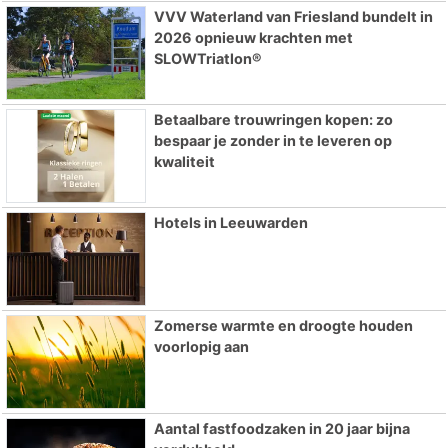
VVV Waterland van Friesland bundelt in
2026 opnieuw krachten met
SLOWTriatlon®
Betaalbare trouwringen kopen: zo
bespaar je zonder in te leveren op
kwaliteit
Hotels in Leeuwarden
Zomerse warmte en droogte houden
voorlopig aan
Aantal fastfoodzaken in 20 jaar bijna