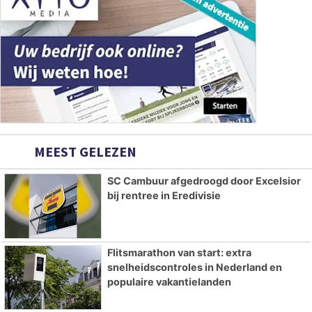
MEEST GELEZEN
SC Cambuur afgedroogd door Excelsior
bij rentree in Eredivisie
Flitsmarathon van start: extra
snelheidscontroles in Nederland en
populaire vakantielanden