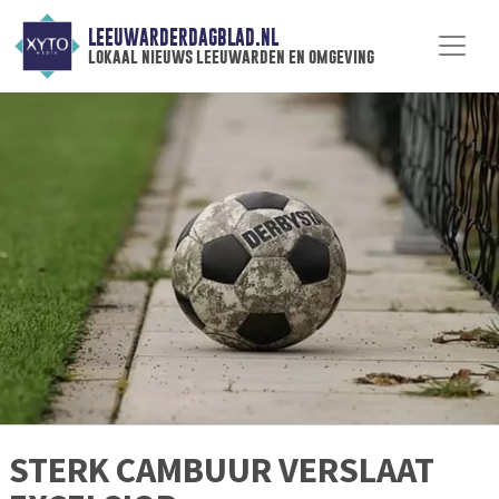
LEEUWARDERDAGBLAD.NL
lokaal nieuws leeuwarden en omgeving
STERK CAMBUUR VERSLAAT