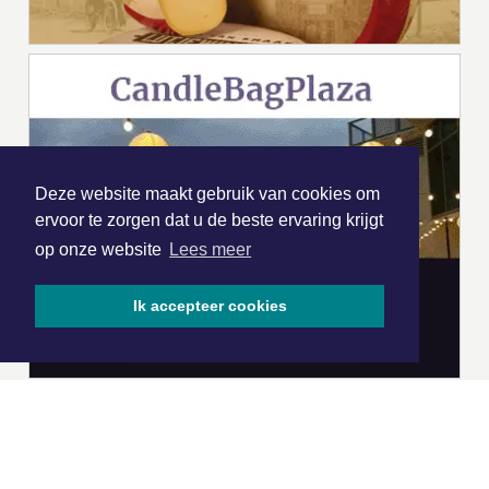
Deze website maakt gebruik van cookies om
ervoor te zorgen dat u de beste ervaring krijgt
op onze website
Lees meer
Ik accepteer cookies