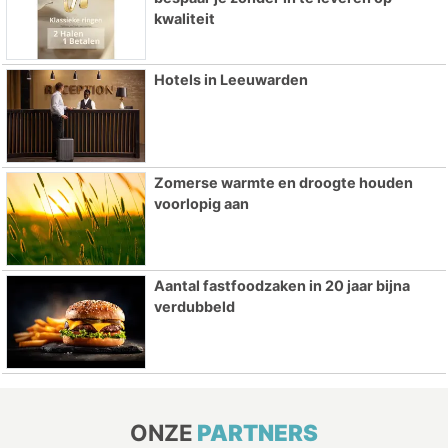
kwaliteit
Hotels in Leeuwarden
Zomerse warmte en droogte houden
voorlopig aan
Aantal fastfoodzaken in 20 jaar bijna
verdubbeld
ONZE
PARTNERS