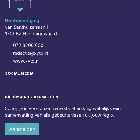
Hoofdvestiging:
van Benthuizenlaan 1
1701 BZ Heerhugowaard
072 8200 600
redactie@xyto.nl
www.xyto.nl
SOCIAL MEDIA
NIEUWSBRIEF AANMELDEN
Schrijf je in voor onze nieuwsbrief en krijg wekelijks een
samenvatting van alle gebeurtenissen uit jouw regio.
Aanmelden