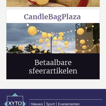
|
Nieuws | Sport | Evenementen