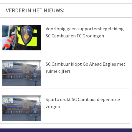
VERDER IN HET NIEUWS:
Voorlopig geen supportersbegeleiding
SC Cambuur en FC Groningen
SC Cambuur klopt Go Ahead Eagles met
ruime cijfers
Sparta drukt SC Cambuur dieper in de
zorgen