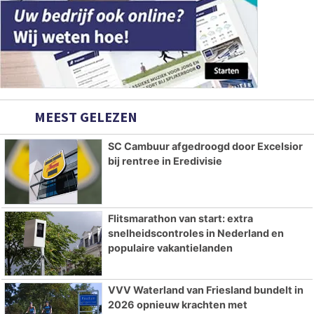
MEEST GELEZEN
SC Cambuur afgedroogd door Excelsior
bij rentree in Eredivisie
Flitsmarathon van start: extra
snelheidscontroles in Nederland en
populaire vakantielanden
VVV Waterland van Friesland bundelt in
2026 opnieuw krachten met