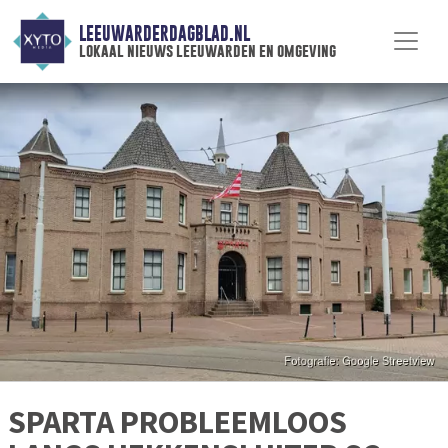
LEEUWARDERDAGBLAD.NL
lokaal nieuws leeuwarden en omgeving
SPARTA PROBLEEMLOOS