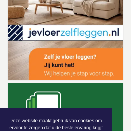
Deze website maakt gebruik van cookies om
ervoor te zorgen dat u de beste ervaring krijgt