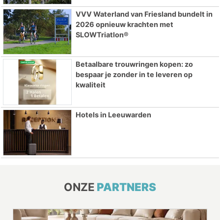
VVV Waterland van Friesland bundelt in
2026 opnieuw krachten met
SLOWTriatlon®
Betaalbare trouwringen kopen: zo
bespaar je zonder in te leveren op
kwaliteit
Hotels in Leeuwarden
ONZE
PARTNERS