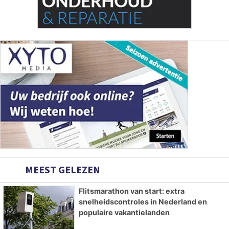
MEEST GELEZEN
Flitsmarathon van start: extra
snelheidscontroles in Nederland en
populaire vakantielanden