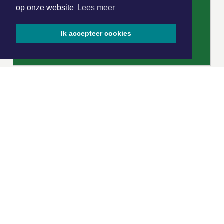
op onze website
Lees meer
Ik accepteer cookies