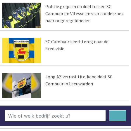
Politie grijpt in na duel tussen SC
Cambuur en Vitesse en start onderzoek
naar ongeregeldheden
SC Cambuur keert terug naar de
Eredivisie
Jong AZ verrast titelkandidaat SC
Cambuur in Leeuwarden