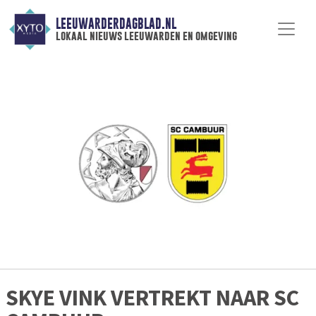
LEEUWARDERDAGBLAD.NL
lokaal nieuws leeuwarden en omgeving
SKYE VINK VERTREKT NAAR SC