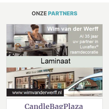
ONZE
PARTNERS