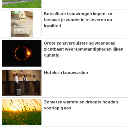
Betaalbare trouwringen kopen: zo
bespaar je zonder in te leveren op
kwaliteit
Grote zonsverduistering woensdag
zichtbaar: weersomstandigheden lijken
gunstig
Hotels in Leeuwarden
Zomerse warmte en droogte houden
voorlopig aan