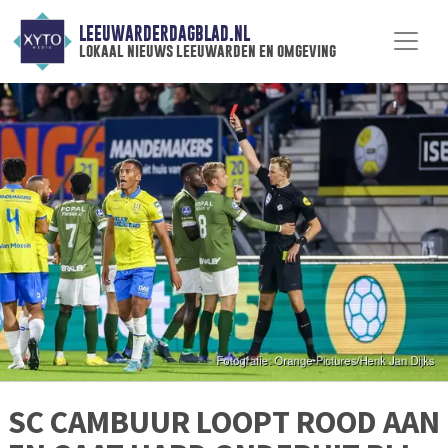
LEEUWARDERDAGBLAD.NL
lokaal nieuws leeuwarden en omgeving
SC CAMBUUR LOOPT ROOD AAN