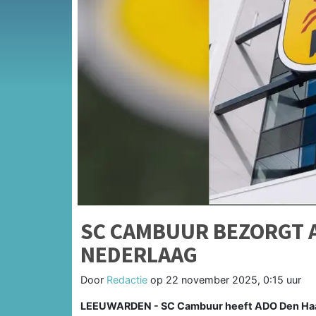
SC CAMBUUR BEZORGT 
NEDERLAAG
Door
Redactie
op
22 november 2025, 0:15 uur
LEEUWARDEN - SC Cambuur heeft ADO Den Haag 