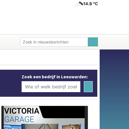
14.8 ℃
Zoek een bedrijf in Leeuwarden: