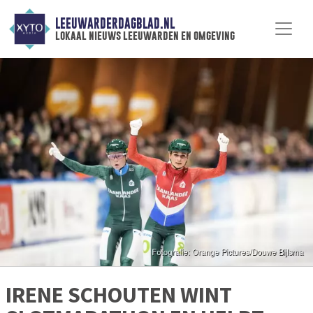
LEEUWARDERDAGBLAD.NL
lokaal nieuws leeuwarden en omgeving
IRENE SCHOUTEN WINT