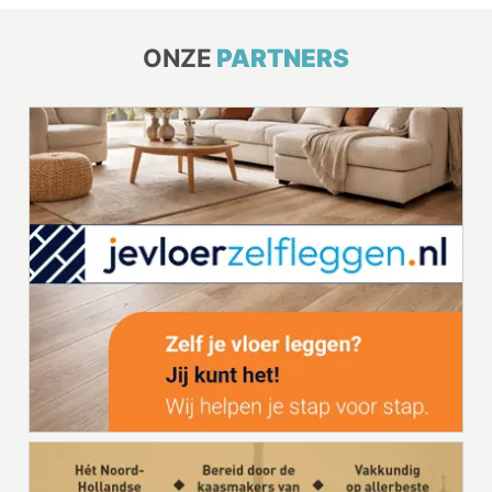
ONZE
PARTNERS