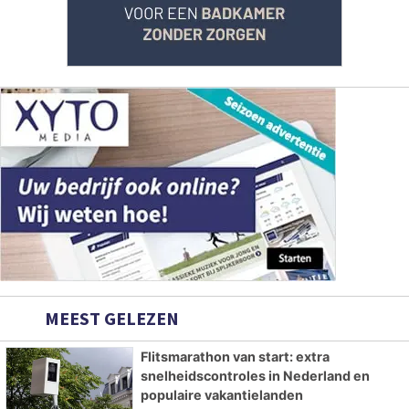
MEEST GELEZEN
Flitsmarathon van start: extra
snelheidscontroles in Nederland en
populaire vakantielanden