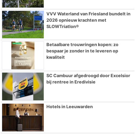
VVV Waterland van Friesland bundelt in
2026 opnieuw krachten met
SLOWTriatlon®
Betaalbare trouwringen kopen: zo
bespaar je zonder in te leveren op
kwaliteit
SC Cambuur afgedroogd door Excelsior
bij rentree in Eredivisie
Hotels in Leeuwarden