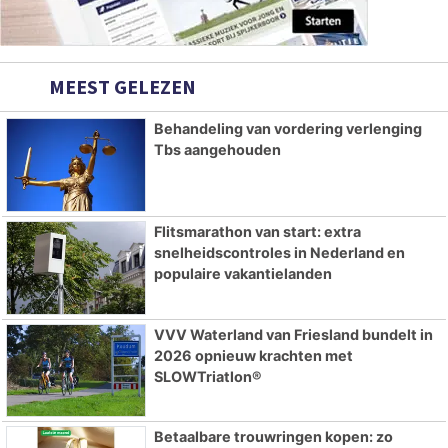
MEEST GELEZEN
Behandeling van vordering verlenging
Tbs aangehouden
Flitsmarathon van start: extra
snelheidscontroles in Nederland en
populaire vakantielanden
VVV Waterland van Friesland bundelt in
2026 opnieuw krachten met
SLOWTriatlon®
Betaalbare trouwringen kopen: zo