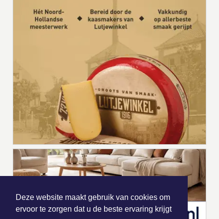
Deze website maakt gebruik van cookies om
ervoor te zorgen dat u de beste ervaring krijgt