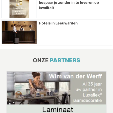
bespaar je zonder in te leveren op
kwaliteit
Hotels in Leeuwarden
ONZE
PARTNERS