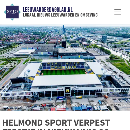
LEEUWARDERDAGBLAD.NL
lokaal nieuws leeuwarden en omgeving
HELMOND SPORT VERPEST