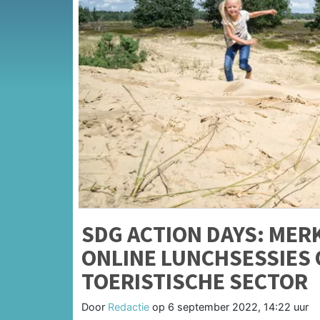
SDG ACTION DAYS: MER
ONLINE LUNCHSESSIES
TOERISTISCHE SECTOR
Door
Redactie
op
6 september 2022, 14:22 uur