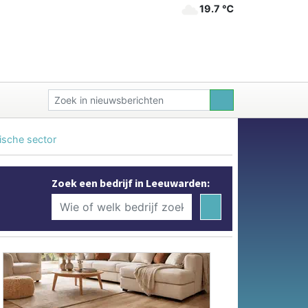
19.7 ℃
ische sector
Zoek een bedrijf in Leeuwarden: