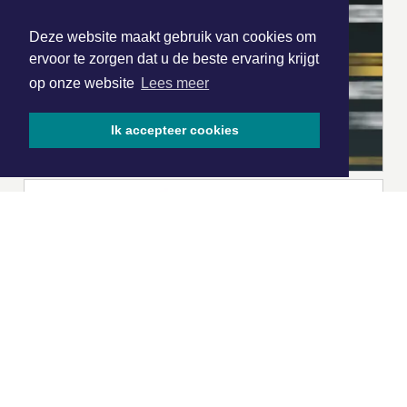
Deze website maakt gebruik van cookies om
ervoor te zorgen dat u de beste ervaring krijgt
op onze website
Lees meer
Ik accepteer cookies