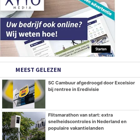
MEEST GELEZEN
SC Cambuur afgedroogd door Excelsior
bij rentree in Eredivisie
Flitsmarathon van start: extra
snelheidscontroles in Nederland en
populaire vakantielanden