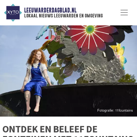
LEEUWARDERDAGBLAD.NL
lokaal nieuws leeuwarden en omgeving
ONTDEK EN BELEEF DE