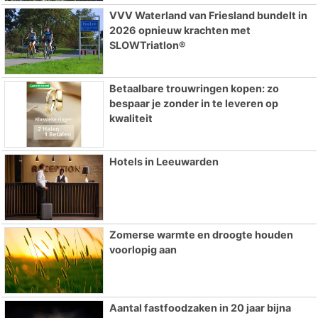
VVV Waterland van Friesland bundelt in
2026 opnieuw krachten met
SLOWTriatlon®
Betaalbare trouwringen kopen: zo
bespaar je zonder in te leveren op
kwaliteit
Hotels in Leeuwarden
Zomerse warmte en droogte houden
voorlopig aan
Aantal fastfoodzaken in 20 jaar bijna