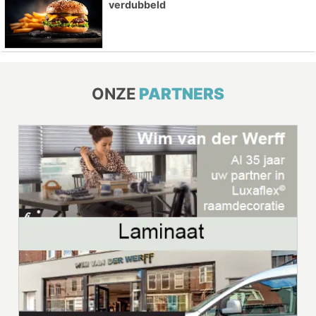
verdubbeld
ONZE
PARTNERS