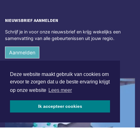
NIEUWSBRIEF AANMELDEN
Schrijf je in voor onze nieuwsbrief en krijg wekelijks een
samenvatting van alle gebeurtenissen uit jouw regio.
Aanmelden
ONLINE DAGBLADEN
Deze website maakt gebruik van cookies om
ervoor te zorgen dat u de beste ervaring krijgt
op onze website
Lees meer
Ik accepteer cookies