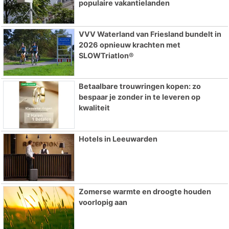
populaire vakantielanden
VVV Waterland van Friesland bundelt in
2026 opnieuw krachten met
SLOWTriatlon®
Betaalbare trouwringen kopen: zo
bespaar je zonder in te leveren op
kwaliteit
Hotels in Leeuwarden
Zomerse warmte en droogte houden
voorlopig aan