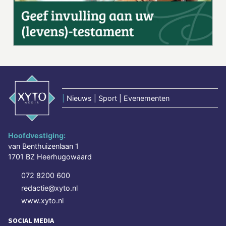
|
Nieuws | Sport | Evenementen
Hoofdvestiging:
van Benthuizenlaan 1
1701 BZ Heerhugowaard
072 8200 600
redactie@xyto.nl
www.xyto.nl
SOCIAL MEDIA