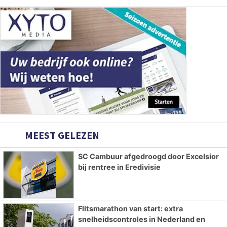
MEEST GELEZEN
SC Cambuur afgedroogd door Excelsior
bij rentree in Eredivisie
Flitsmarathon van start: extra
snelheidscontroles in Nederland en