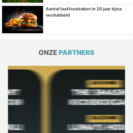
Aantal fastfoodzaken in 20 jaar bijna
verdubbeld
ONZE
PARTNERS