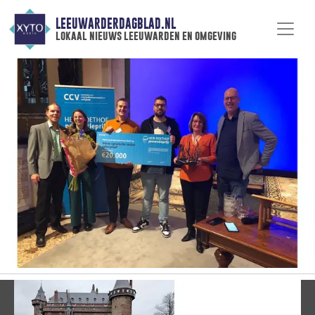
LEEUWARDERDAGBLAD.NL
lokaal nieuws leeuwarden en omgeving