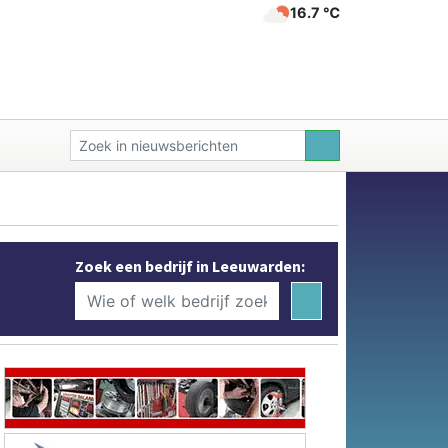
16.7 ℃
Zoek een bedrijf in Leeuwarden: