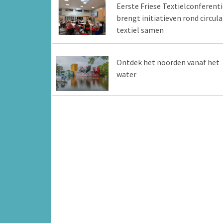
Eerste Friese Textielconferenti
brengt initiatieven rond circula
textiel samen
Ontdek het noorden vanaf het
water