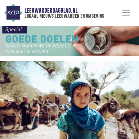
LEEUWARDERDAGBLAD.NL
lokaal nieuws leeuwarden en omgeving