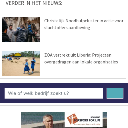
VERDER IN HET NIEUWS:
Christelijk Noodhulpcluster in actie voor
slachtoffers aardbeving
ZOA vertrekt uit Liberia: Projecten
overgedragen aan lokale organisaties