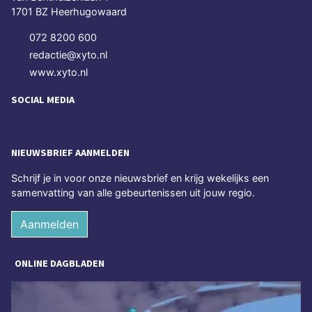
1701 BZ Heerhugowaard
072 8200 600
redactie@xyto.nl
www.xyto.nl
SOCIAL MEDIA
NIEUWSBRIEF AANMELDEN
Schrijf je in voor onze nieuwsbrief en krijg wekelijks een
samenvatting van alle gebeurtenissen uit jouw regio.
Aanmelden
ONLINE DAGBLADEN