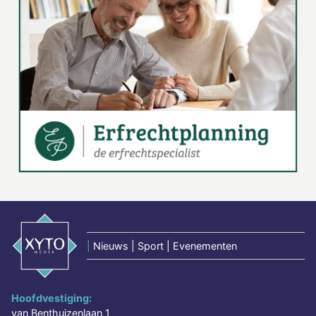
|
Nieuws | Sport | Evenementen
Hoofdvestiging:
van Benthuizenlaan 1