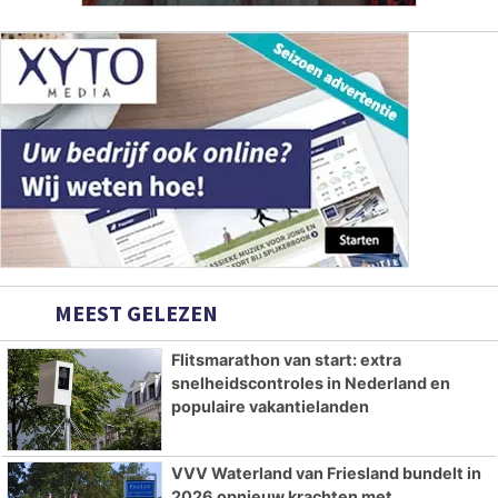
MEEST GELEZEN
Flitsmarathon van start: extra
snelheidscontroles in Nederland en
populaire vakantielanden
VVV Waterland van Friesland bundelt in
2026 opnieuw krachten met