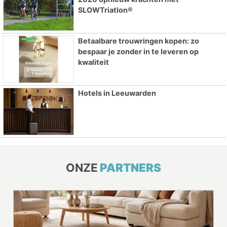
SLOWTriatlon®
Betaalbare trouwringen kopen: zo
bespaar je zonder in te leveren op
kwaliteit
Hotels in Leeuwarden
ONZE
PARTNERS