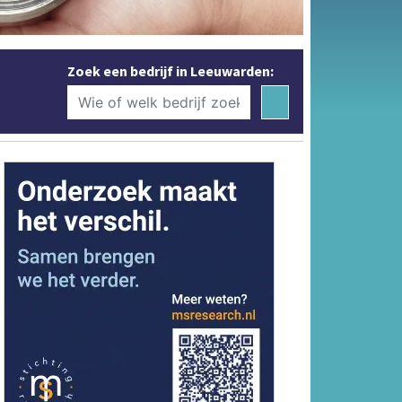
Zoek een bedrijf in Leeuwarden: