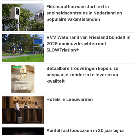
Flitsmarathon van start: extra
snelheidscontroles in Nederland en
populaire vakantielanden
VVV Waterland van Friesland bundelt in
2026 opnieuw krachten met
SLOWTriatlon®
Betaalbare trouwringen kopen: zo
bespaar je zonder in te leveren op
kwaliteit
Hotels in Leeuwarden
Aantal fastfoodzaken in 20 jaar bijna