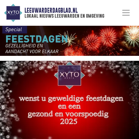
LEEUWARDERDAGBLAD.NL
lokaal nieuws leeuwarden en omgeving