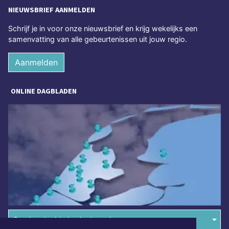
NIEUWSBRIEF AANMELDEN
Schrijf je in voor onze nieuwsbrief en krijg wekelijks een
samenvatting van alle gebeurtenissen uit jouw regio.
Aanmelden
ONLINE DAGBLADEN
Overige dagbladen in de regio