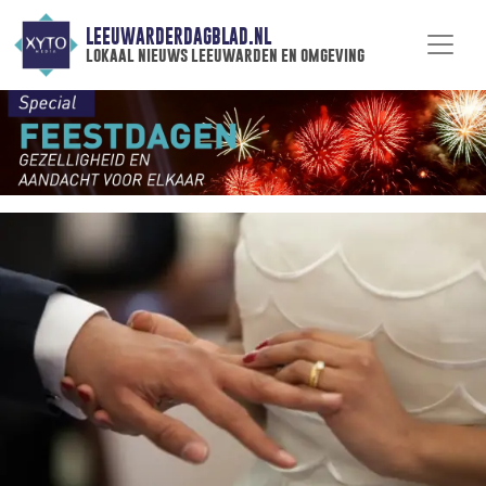
LEEUWARDERDAGBLAD.NL
lokaal nieuws leeuwarden en omgeving