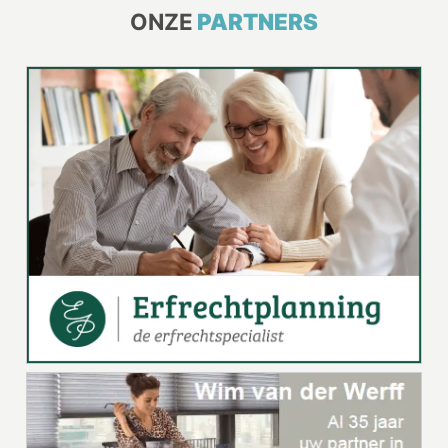
ONZE
PARTNERS