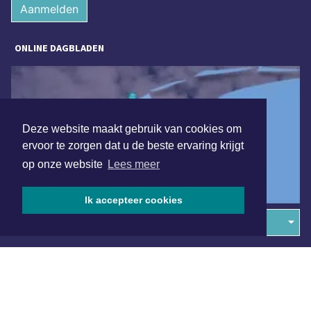
Aanmelden
ONLINE DAGBLADEN
Deze website maakt gebruik van cookies om
ervoor te zorgen dat u de beste ervaring krijgt
op onze website
Lees meer
Ik accepteer cookies
Overige dagbladen in de regio
Algemene voorwaarden
Disclaimer