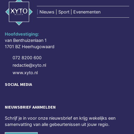
|
Nieuws | Sport | Evenementen
Hoofdvestiging:
van Benthuizenlaan 1
1701 BZ Heerhugowaard
072 8200 600
redactie@xyto.nl
www.xyto.nl
SOCIAL MEDIA
NIEUWSBRIEF AANMELDEN
Schrijf je in voor onze nieuwsbrief en krijg wekelijks een
samenvatting van alle gebeurtenissen uit jouw regio.