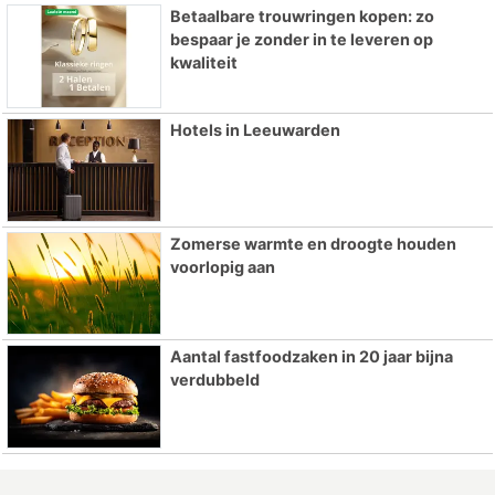
Betaalbare trouwringen kopen: zo
bespaar je zonder in te leveren op
kwaliteit
Hotels in Leeuwarden
Zomerse warmte en droogte houden
voorlopig aan
Aantal fastfoodzaken in 20 jaar bijna
verdubbeld