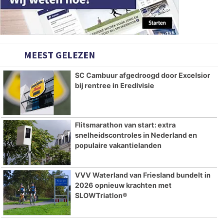
MEEST GELEZEN
SC Cambuur afgedroogd door Excelsior
bij rentree in Eredivisie
Flitsmarathon van start: extra
snelheidscontroles in Nederland en
populaire vakantielanden
VVV Waterland van Friesland bundelt in
2026 opnieuw krachten met
SLOWTriatlon®