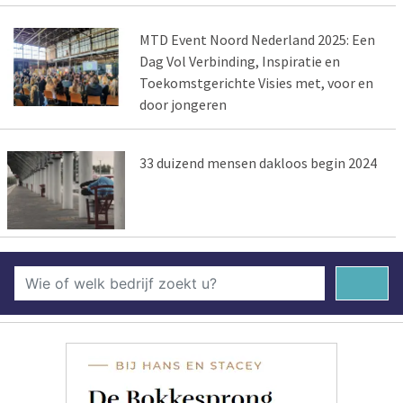
MTD Event Noord Nederland 2025: Een
Dag Vol Verbinding, Inspiratie en
Toekomstgerichte Visies met, voor en
door jongeren
33 duizend mensen dakloos begin 2024