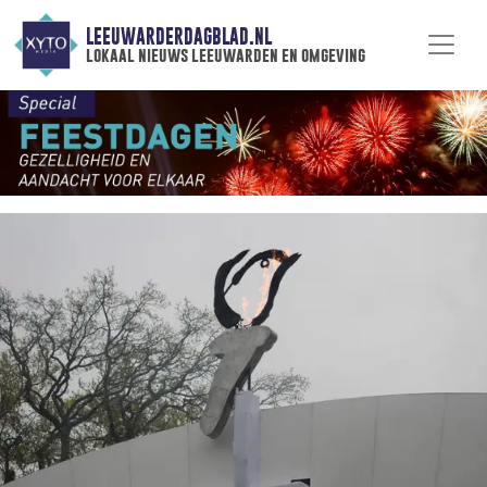
LEEUWARDERDAGBLAD.NL
lokaal nieuws leeuwarden en omgeving