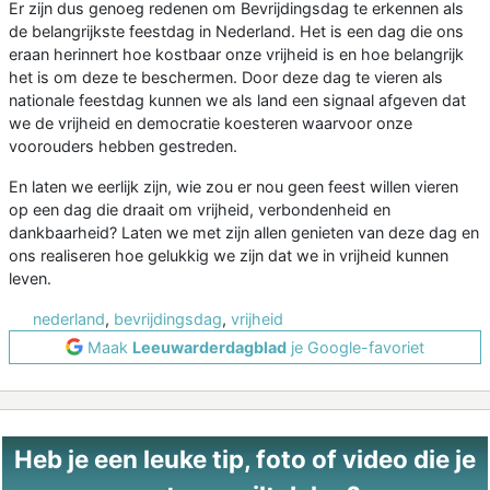
Er zijn dus genoeg redenen om Bevrijdingsdag te erkennen als
de belangrijkste feestdag in Nederland. Het is een dag die ons
eraan herinnert hoe kostbaar onze vrijheid is en hoe belangrijk
het is om deze te beschermen. Door deze dag te vieren als
nationale feestdag kunnen we als land een signaal afgeven dat
we de vrijheid en democratie koesteren waarvoor onze
voorouders hebben gestreden.
En laten we eerlijk zijn, wie zou er nou geen feest willen vieren
op een dag die draait om vrijheid, verbondenheid en
dankbaarheid? Laten we met zijn allen genieten van deze dag en
ons realiseren hoe gelukkig we zijn dat we in vrijheid kunnen
leven.
nederland
,
bevrijdingsdag
,
vrijheid
Maak
Leeuwarderdagblad
je Google-favoriet
Heb je een leuke tip, foto of video die je