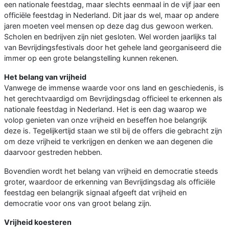
een nationale feestdag, maar slechts eenmaal in de vijf jaar een
officiële feestdag in Nederland. Dit jaar ds wel, maar op andere
jaren moeten veel mensen op deze dag dus gewoon werken.
Scholen en bedrijven zijn niet gesloten. Wel worden jaarlijks tal
van Bevrijdingsfestivals door het gehele land georganiseerd die
immer op een grote belangstelling kunnen rekenen.
Het belang van vrijheid
Vanwege de immense waarde voor ons land en geschiedenis, is
het gerechtvaardigd om Bevrijdingsdag officieel te erkennen als
nationale feestdag in Nederland. Het is een dag waarop we
volop genieten van onze vrijheid en beseffen hoe belangrijk
deze is. Tegelijkertijd staan we stil bij de offers die gebracht zijn
om deze vrijheid te verkrijgen en denken we aan degenen die
daarvoor gestreden hebben.
Bovendien wordt het belang van vrijheid en democratie steeds
groter, waardoor de erkenning van Bevrijdingsdag als officiële
feestdag een belangrijk signaal afgeeft dat vrijheid en
democratie voor ons van groot belang zijn.
Vrijheid koesteren