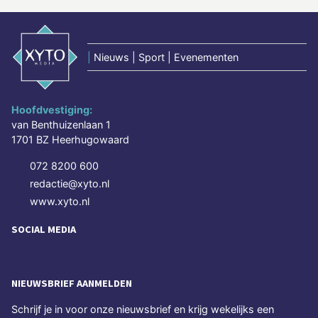
|
Nieuws | Sport | Evenementen
Hoofdvestiging:
van Benthuizenlaan 1
1701 BZ Heerhugowaard
072 8200 600
redactie@xyto.nl
www.xyto.nl
SOCIAL MEDIA
NIEUWSBRIEF AANMELDEN
Schrijf je in voor onze nieuwsbrief en krijg wekelijks een