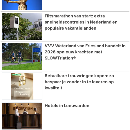
Flitsmarathon van start: extra
snelheidscontroles in Nederland en
populaire vakantielanden
VVV Waterland van Friesland bundelt in
2026 opnieuw krachten met
SLOWTriatlon®
Betaalbare trouwringen kopen: zo
bespaar je zonder in te leveren op
kwaliteit
Hotels in Leeuwarden