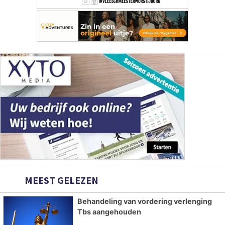
MEEST GELEZEN
Behandeling van vordering verlenging
Tbs aangehouden