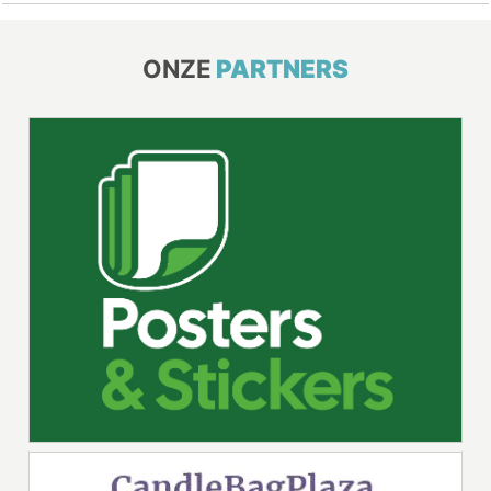
ONZE
PARTNERS