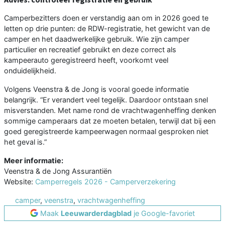
Camperbezitters doen er verstandig aan om in 2026 goed te
letten op drie punten: de RDW-registratie, het gewicht van de
camper en het daadwerkelijke gebruik. Wie zijn camper
particulier en recreatief gebruikt en deze correct als
kampeerauto geregistreerd heeft, voorkomt veel
onduidelijkheid.
Volgens Veenstra & de Jong is vooral goede informatie
belangrijk. “Er verandert veel tegelijk. Daardoor ontstaan snel
misverstanden. Met name rond de vrachtwagenheffing denken
sommige camperaars dat ze moeten betalen, terwijl dat bij een
goed geregistreerde kampeerwagen normaal gesproken niet
het geval is.”
Meer informatie:
Veenstra & de Jong Assurantiën
Website:
Camperregels 2026 - Camperverzekering
camper
,
veenstra
,
vrachtwagenheffing
Maak
Leeuwarderdagblad
je Google-favoriet