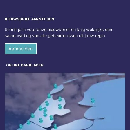
NIEUWSBRIEF AANMELDEN
Schrijf je in voor onze nieuwsbrief en krijg wekelijks een
samenvatting van alle gebeurtenissen uit jouw regio.
Aanmelden
ONLINE DAGBLADEN