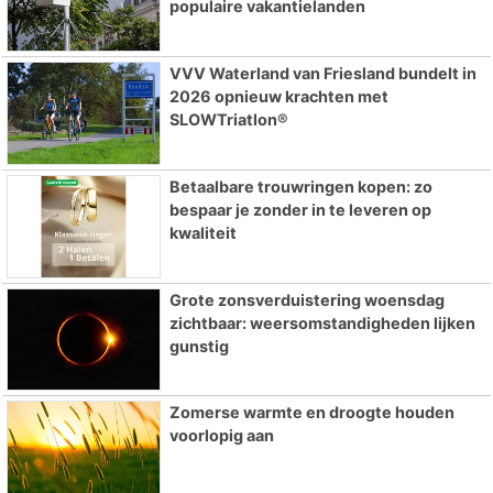
populaire vakantielanden
VVV Waterland van Friesland bundelt in
2026 opnieuw krachten met
SLOWTriatlon®
Betaalbare trouwringen kopen: zo
bespaar je zonder in te leveren op
kwaliteit
Grote zonsverduistering woensdag
zichtbaar: weersomstandigheden lijken
gunstig
Zomerse warmte en droogte houden
voorlopig aan