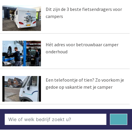
Dit zijn de 3 beste fietsendragers voor
campers
Hét adres voor betrouwbaar camper
onderhoud
Een telefoontje of tien? Zo voorkom je
gedoe op vakantie met je camper