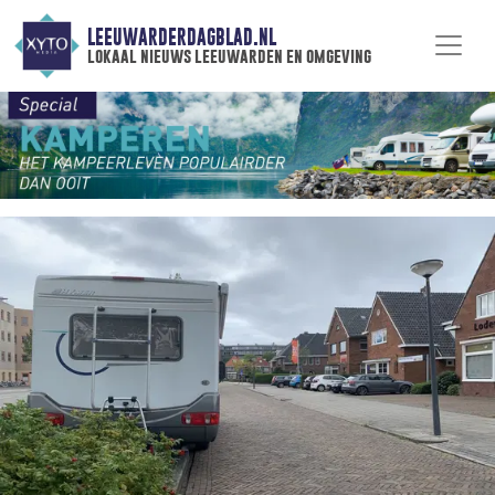
LEEUWARDERDAGBLAD.NL
lokaal nieuws leeuwarden en omgeving