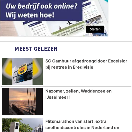
MEEST GELEZEN
SC Cambuur afgedroogd door Excelsior
bij rentree in Eredivisie
Nazomer, zeilen, Waddenzee en
IJsselmeer!
Flitsmarathon van start: extra
snelheidscontroles in Nederland en