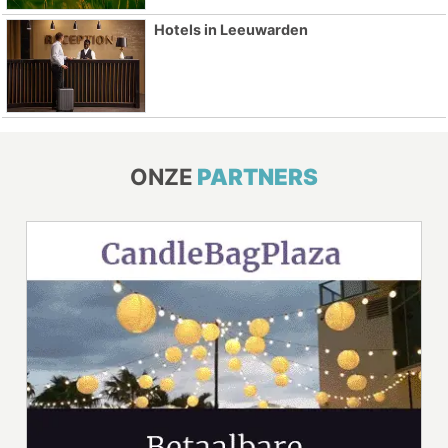
Hotels in Leeuwarden
ONZE
PARTNERS