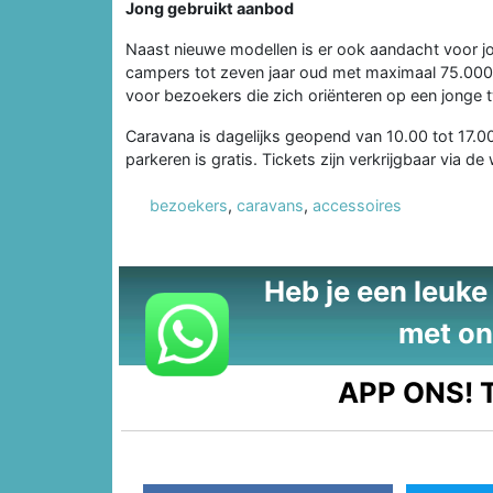
Jong gebruikt aanbod
Naast nieuwe modellen is er ook aandacht voor j
campers tot zeven jaar oud met maximaal 75.000 
voor bezoekers die zich oriënteren op een jong
Caravana is dagelijks geopend van 10.00 tot 17.00
parkeren is gratis. Tickets zijn verkrijgbaar via 
bezoekers
,
caravans
,
accessoires
Heb je een leuke t
met on
APP ONS!
T