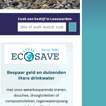
Zoek een bedrijf in Leeuwarden: