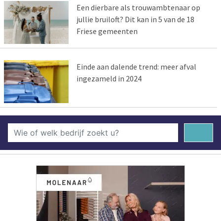
Een dierbare als trouwambtenaar op
jullie bruiloft? Dit kan in 5 van de 18
Friese gemeenten
Einde aan dalende trend: meer afval
ingezameld in 2024