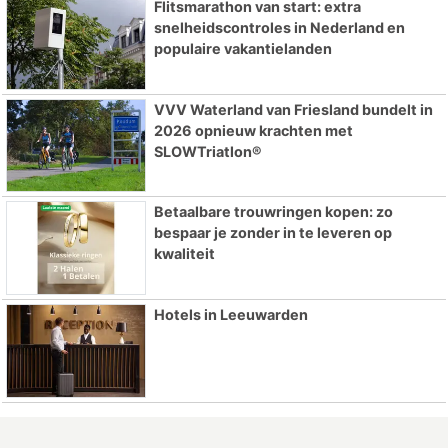
Flitsmarathon van start: extra
snelheidscontroles in Nederland en
populaire vakantielanden
VVV Waterland van Friesland bundelt in
2026 opnieuw krachten met
SLOWTriatlon®
Betaalbare trouwringen kopen: zo
bespaar je zonder in te leveren op
kwaliteit
Hotels in Leeuwarden