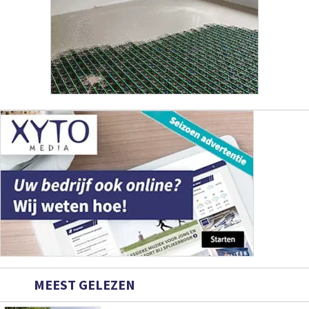
MEEST GELEZEN