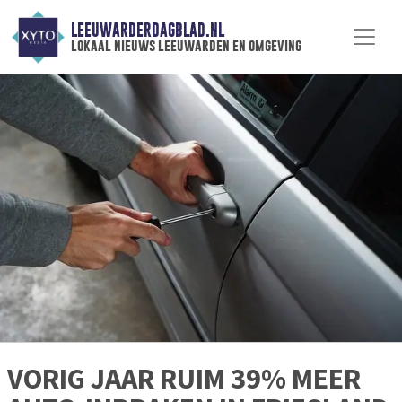
LEEUWARDERDAGBLAD.NL
lokaal nieuws leeuwarden en omgeving
VORIG JAAR RUIM 39% MEER