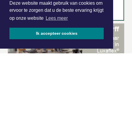
Deze website maakt gebruik van cookies om
ervoor te zorgen dat u de beste ervaring krijgt
op onze website
Lees meer
Ik accepteer cookies