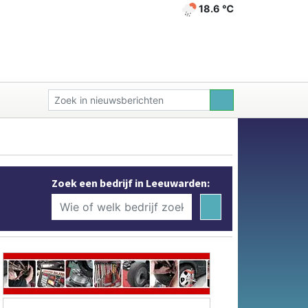
18.6 ℃
Zoek een bedrijf in Leeuwarden: