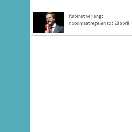
Kabinet verlengt
noodmaatregelen tot 28 april