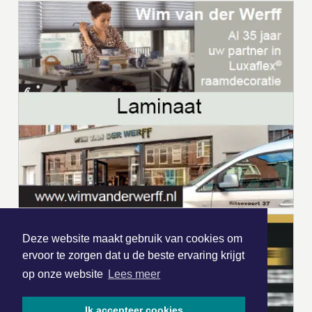
Deze website maakt gebruik van cookies om
ervoor te zorgen dat u de beste ervaring krijgt
op onze website
Lees meer
Ik accepteer cookies