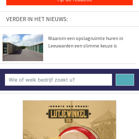
VERDER IN HET NIEUWS:
Waarom een opslagruimte huren in
Leeuwarden een slimme keuze is