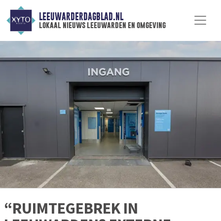
LEEUWARDERDAGBLAD.NL
lokaal nieuws leeuwarden en omgeving
“RUIMTEGEBREK IN