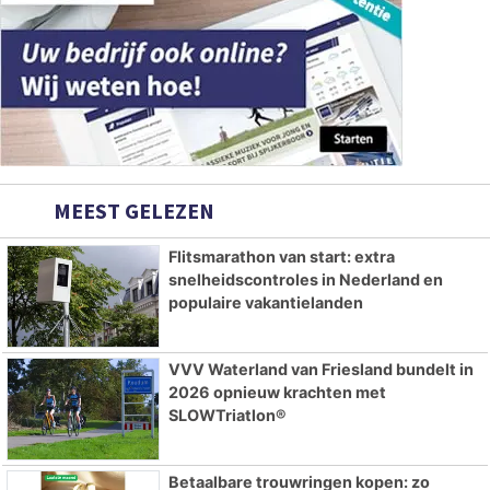
MEEST GELEZEN
Flitsmarathon van start: extra
snelheidscontroles in Nederland en
populaire vakantielanden
VVV Waterland van Friesland bundelt in
2026 opnieuw krachten met
SLOWTriatlon®
Betaalbare trouwringen kopen: zo