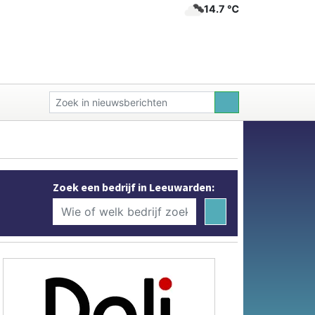
14.7 ℃
Zoek een bedrijf in Leeuwarden: