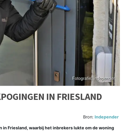
KPOGINGEN IN FRIESLAND
Bron:
Independer
 in Friesland, waarbij het inbrekers lukte om de woning