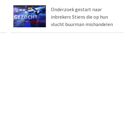
Onderzoek gestart naar
inbrekers Stiens die op hun
vlucht buurman mishandelen