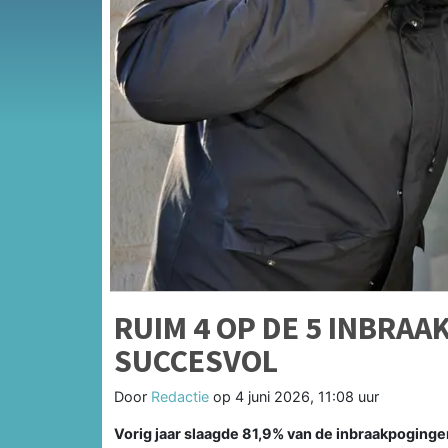
RUIM 4 OP DE 5 INBRAA
SUCCESVOL
Door
Redactie
op
4 juni 2026, 11:08 uur
Vorig jaar slaagde 81,9% van de inbraakpogingen