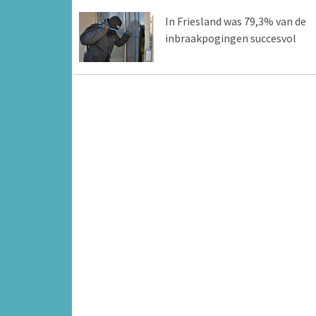
In Friesland was 79,3% van de
inbraakpogingen succesvol