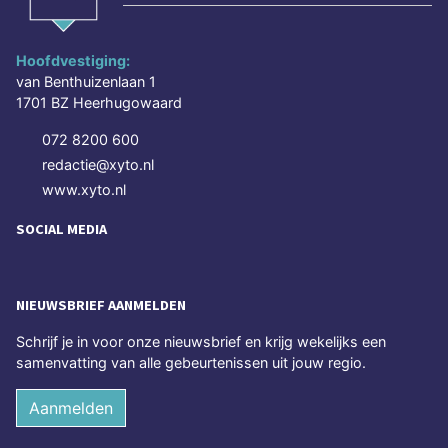
Hoofdvestiging:
van Benthuizenlaan 1
1701 BZ Heerhugowaard
072 8200 600
redactie@xyto.nl
www.xyto.nl
SOCIAL MEDIA
NIEUWSBRIEF AANMELDEN
Schrijf je in voor onze nieuwsbrief en krijg wekelijks een
samenvatting van alle gebeurtenissen uit jouw regio.
Aanmelden