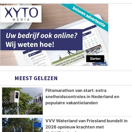
MEEST GELEZEN
Flitsmarathon van start: extra
snelheidscontroles in Nederland en
populaire vakantielanden
VVV Waterland van Friesland bundelt in
2026 opnieuw krachten met