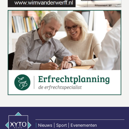
|
Nieuws | Sport | Evenementen