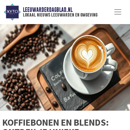
LEEUWARDERDAGBLAD.NL
lokaal nieuws leeuwarden en omgeving
KOFFIEBONEN EN BLENDS: