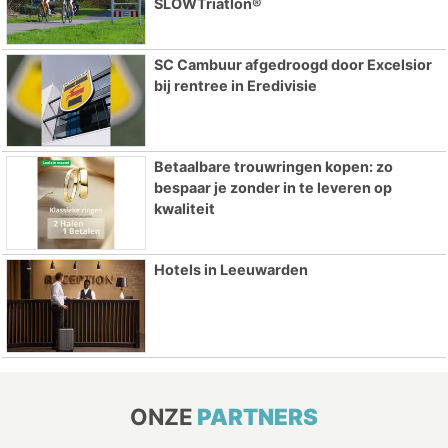
SLOWTriatlon®
SC Cambuur afgedroogd door Excelsior
bij rentree in Eredivisie
Betaalbare trouwringen kopen: zo
bespaar je zonder in te leveren op
kwaliteit
Hotels in Leeuwarden
ONZE
PARTNERS