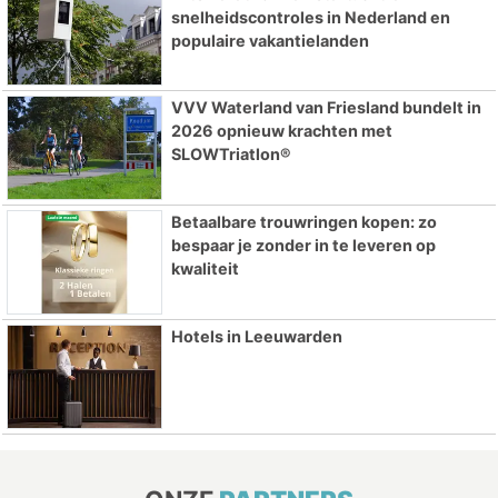
snelheidscontroles in Nederland en
populaire vakantielanden
VVV Waterland van Friesland bundelt in
2026 opnieuw krachten met
SLOWTriatlon®
Betaalbare trouwringen kopen: zo
bespaar je zonder in te leveren op
kwaliteit
Hotels in Leeuwarden