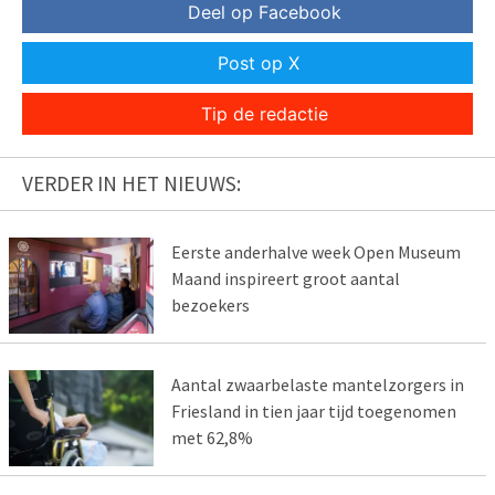
Deel op Facebook
Post op X
Tip de redactie
VERDER IN HET NIEUWS:
Eerste anderhalve week Open Museum
Maand inspireert groot aantal
bezoekers
Aantal zwaarbelaste mantelzorgers in
Friesland in tien jaar tijd toegenomen
met 62,8%