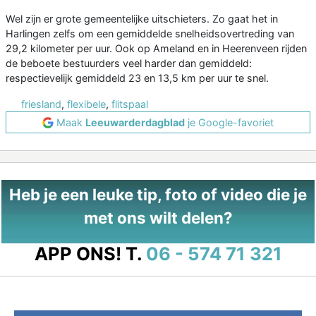
Wel zijn er grote gemeentelijke uitschieters. Zo gaat het in
Harlingen zelfs om een gemiddelde snelheidsovertreding van
29,2 kilometer per uur. Ook op Ameland en in Heerenveen rijden
de beboete bestuurders veel harder dan gemiddeld:
respectievelijk gemiddeld 23 en 13,5 km per uur te snel.
friesland
,
flexibele
,
flitspaal
Maak
Leeuwarderdagblad
je Google-favoriet
Heb je een leuke tip, foto of video die je
met ons wilt delen?
APP ONS!
T.
06 - 574 71 321