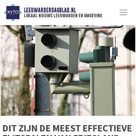
LEEUWARDERDAGBLAD.NL
lokaal nieuws leeuwarden en omgeving
DIT ZIJN DE MEEST EFFECTIEVE