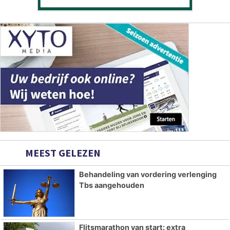
MEEST GELEZEN
Behandeling van vordering verlenging
Tbs aangehouden
Flitsmarathon van start: extra