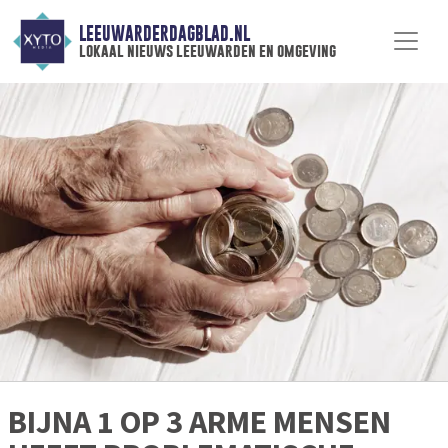
LEEUWARDERDAGBLAD.NL
lokaal nieuws leeuwarden en omgeving
BIJNA 1 OP 3 ARME MENSEN