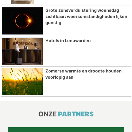
Grote zonsverduistering woensdag
zichtbaar: weersomstandigheden lijken
gunstig
Hotels in Leeuwarden
Zomerse warmte en droogte houden
voorlopig aan
ONZE
PARTNERS