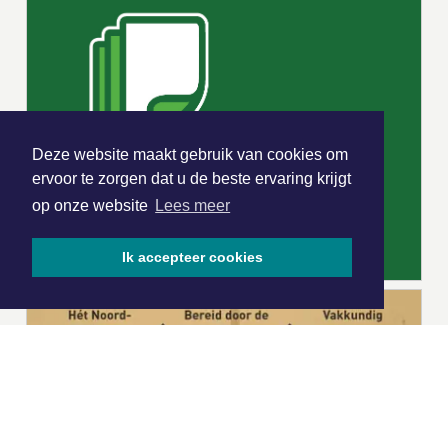
Deze website maakt gebruik van cookies om
ervoor te zorgen dat u de beste ervaring krijgt
op onze website
Lees meer
Ik accepteer cookies