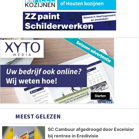
MEEST GELEZEN
SC Cambuur afgedroogd door Excelsior
bij rentree in Eredivisie