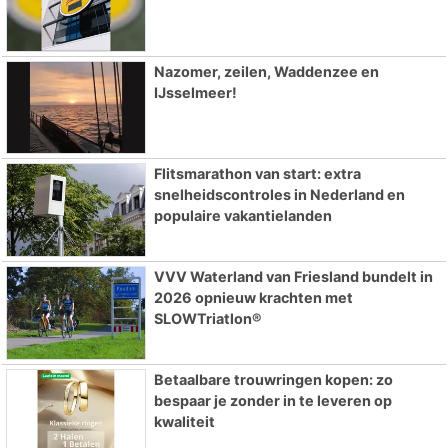
Nazomer, zeilen, Waddenzee en
IJsselmeer!
Flitsmarathon van start: extra
snelheidscontroles in Nederland en
populaire vakantielanden
VVV Waterland van Friesland bundelt in
2026 opnieuw krachten met
SLOWTriatlon®
Betaalbare trouwringen kopen: zo
bespaar je zonder in te leveren op
kwaliteit