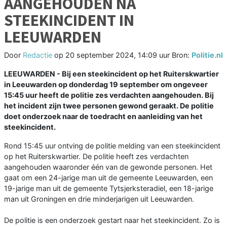
AANGEHOUDEN NA
STEEKINCIDENT IN
LEEUWARDEN
Door
Redactie
op
20 september 2024, 14:09 uur
Bron:
Politie.nl
LEEUWARDEN - Bij een steekincident op het Ruiterskwartier
in Leeuwarden op donderdag 19 september om ongeveer
15:45 uur heeft de politie zes verdachten aangehouden. Bij
het incident zijn twee personen gewond geraakt. De politie
doet onderzoek naar de toedracht en aanleiding van het
steekincident.
Rond 15:45 uur ontving de politie melding van een steekincident
op het Ruiterskwartier. De politie heeft zes verdachten
aangehouden waaronder één van de gewonde personen. Het
gaat om een 24-jarige man uit de gemeente Leeuwarden, een
19-jarige man uit de gemeente Tytsjerksteradiel, een 18-jarige
man uit Groningen en drie minderjarigen uit Leeuwarden.
De politie is een onderzoek gestart naar het steekincident. Zo is