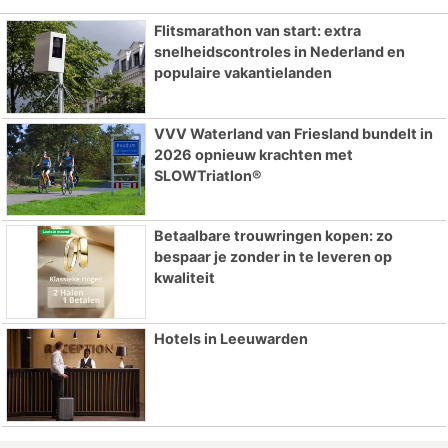
Flitsmarathon van start: extra
snelheidscontroles in Nederland en
populaire vakantielanden
VVV Waterland van Friesland bundelt in
2026 opnieuw krachten met
SLOWTriatlon®
Betaalbare trouwringen kopen: zo
bespaar je zonder in te leveren op
kwaliteit
Hotels in Leeuwarden