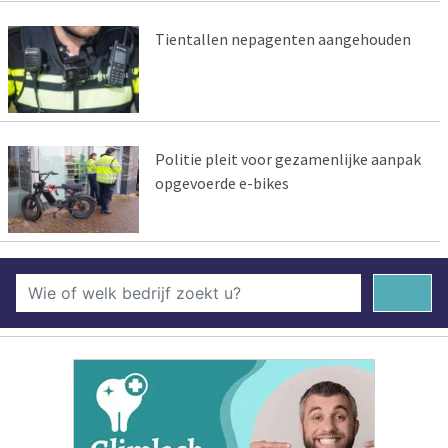
Tientallen nepagenten aangehouden
Politie pleit voor gezamenlijke aanpak
opgevoerde e-bikes