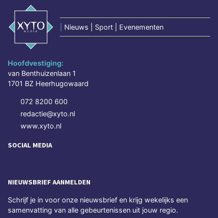
|
Nieuws | Sport | Evenementen
Hoofdvestiging:
van Benthuizenlaan 1
1701 BZ Heerhugowaard
072 8200 600
redactie@xyto.nl
www.xyto.nl
SOCIAL MEDIA
NIEUWSBRIEF AANMELDEN
Schrijf je in voor onze nieuwsbrief en krijg wekelijks een
samenvatting van alle gebeurtenissen uit jouw regio.