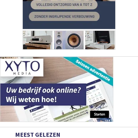
MEEST GELEZEN