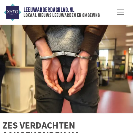
LEEUWARDERDAGBLAD.NL
lokaal nieuws leeuwarden en omgeving
ZES VERDACHTEN