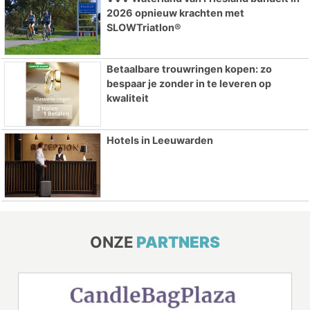
2026 opnieuw krachten met
SLOWTriatlon®
Betaalbare trouwringen kopen: zo
bespaar je zonder in te leveren op
kwaliteit
Hotels in Leeuwarden
ONZE
PARTNERS