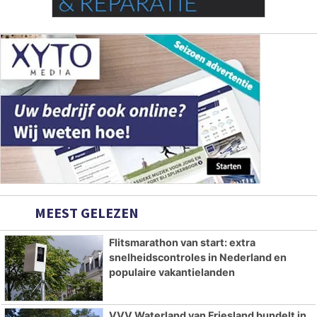
MEEST GELEZEN
Flitsmarathon van start: extra
snelheidscontroles in Nederland en
populaire vakantielanden
VVV Waterland van Friesland bundelt in