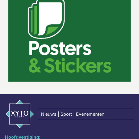
|
Nieuws | Sport | Evenementen
Hoofdvestiging: