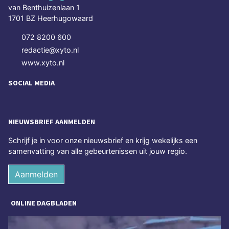
van Benthuizenlaan 1
1701 BZ Heerhugowaard
072 8200 600
redactie@xyto.nl
www.xyto.nl
SOCIAL MEDIA
NIEUWSBRIEF AANMELDEN
Schrijf je in voor onze nieuwsbrief en krijg wekelijks een
samenvatting van alle gebeurtenissen uit jouw regio.
Aanmelden
ONLINE DAGBLADEN