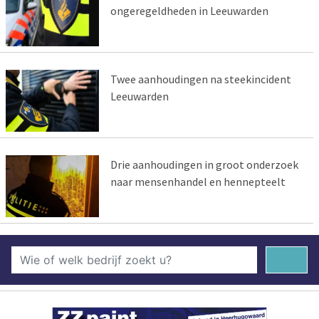
ongeregeldheden in Leeuwarden
Twee aanhoudingen na steekincident
Leeuwarden
Drie aanhoudingen in groot onderzoek
naar mensenhandel en hennepteelt