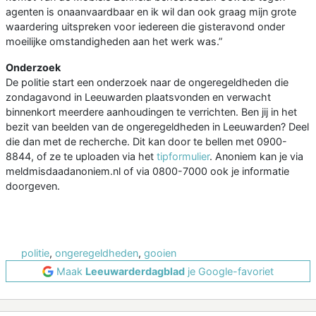
agenten is onaanvaardbaar en ik wil dan ook graag mijn grote
waardering uitspreken voor iedereen die gisteravond onder
moeilijke omstandigheden aan het werk was.”
Onderzoek
De politie start een onderzoek naar de ongeregeldheden die
zondagavond in Leeuwarden plaatsvonden en verwacht
binnenkort meerdere aanhoudingen te verrichten. Ben jij in het
bezit van beelden van de ongeregeldheden in Leeuwarden? Deel
die dan met de recherche. Dit kan door te bellen met 0900-
8844, of ze te uploaden via het
tipformulier
. Anoniem kan je via
meldmisdaadanoniem.nl of via 0800-7000 ook je informatie
doorgeven.
politie
,
ongeregeldheden
,
gooien
Maak
Leeuwarderdagblad
je Google-favoriet