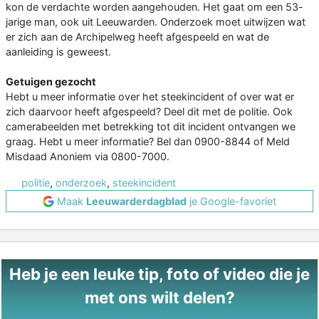
kon de verdachte worden aangehouden. Het gaat om een 53-
jarige man, ook uit Leeuwarden. Onderzoek moet uitwijzen wat
er zich aan de Archipelweg heeft afgespeeld en wat de
aanleiding is geweest.
Getuigen gezocht
Hebt u meer informatie over het steekincident of over wat er
zich daarvoor heeft afgespeeld? Deel dit met de politie. Ook
camerabeelden met betrekking tot dit incident ontvangen we
graag. Hebt u meer informatie? Bel dan 0900-8844 of Meld
Misdaad Anoniem via 0800-7000.
politie
,
onderzoek
,
steekincident
Maak
Leeuwarderdagblad
je Google-favoriet
Heb je een leuke tip, foto of video die je
met ons wilt delen?