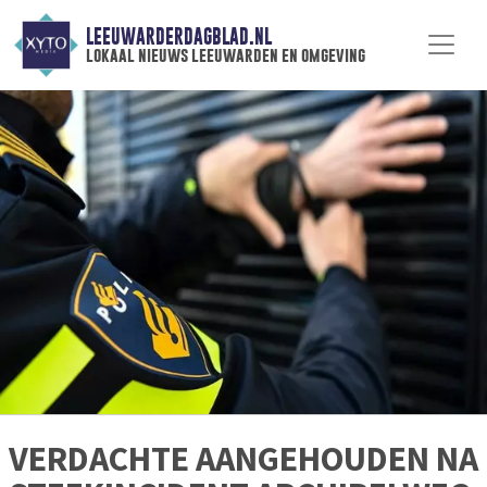
LEEUWARDERDAGBLAD.NL
lokaal nieuws leeuwarden en omgeving
VERDACHTE AANGEHOUDEN NA