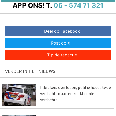
APP ONS!
T.
06 - 574 71 321
Deel op Facebook
Post op X
Tip de redactie
VERDER IN HET NIEUWS:
Inbrekers overlopen, politie houdt twee
verdachten aan en zoekt derde
verdachte