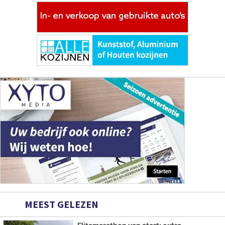
MEEST GELEZEN