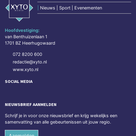
|
Nieuws | Sport | Evenementen
Hoofdvestiging:
van Benthuizenlaan 1
1701 BZ Heerhugowaard
072 8200 600
redactie@xyto.nl
www.xyto.nl
SOCIAL MEDIA
NIEUWSBRIEF AANMELDEN
Schrijf je in voor onze nieuwsbrief en krijg wekelijks een
samenvatting van alle gebeurtenissen uit jouw regio.
Aanmelden