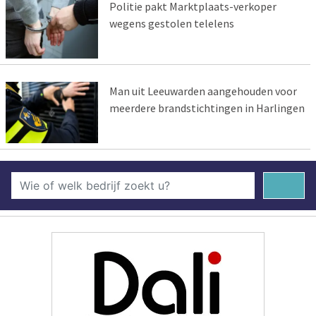
Politie pakt Marktplaats-verkoper
wegens gestolen telelens
Man uit Leeuwarden aangehouden voor
meerdere brandstichtingen in Harlingen