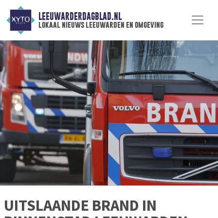
LEEUWARDERDAGBLAD.NL
lokaal nieuws leeuwarden en omgeving
UITSLAANDE BRAND IN