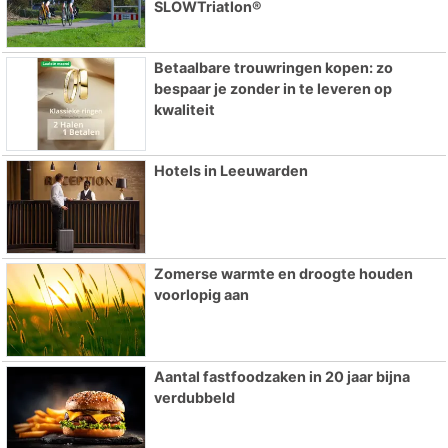
SLOWTriatlon®
Betaalbare trouwringen kopen: zo
bespaar je zonder in te leveren op
kwaliteit
Hotels in Leeuwarden
Zomerse warmte en droogte houden
voorlopig aan
Aantal fastfoodzaken in 20 jaar bijna
verdubbeld