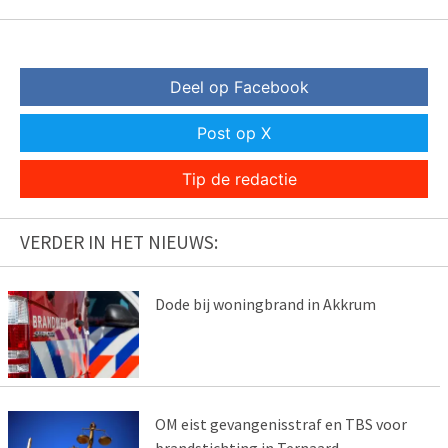
Deel op Facebook
Post op X
Tip de redactie
VERDER IN HET NIEUWS:
Dode bij woningbrand in Akkrum
OM eist gevangenisstraf en TBS voor
brandstichting in Ternaard