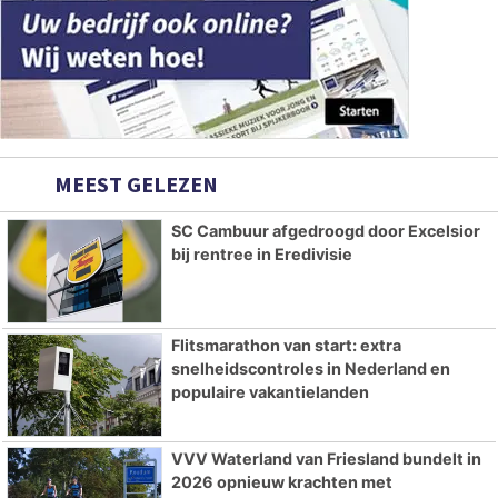
MEEST GELEZEN
SC Cambuur afgedroogd door Excelsior
bij rentree in Eredivisie
Flitsmarathon van start: extra
snelheidscontroles in Nederland en
populaire vakantielanden
VVV Waterland van Friesland bundelt in
2026 opnieuw krachten met