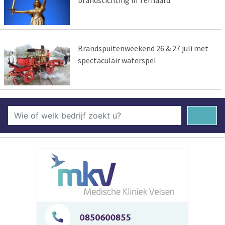
Brandspuitenweekend 26 & 27 juli met
spectaculair waterspel