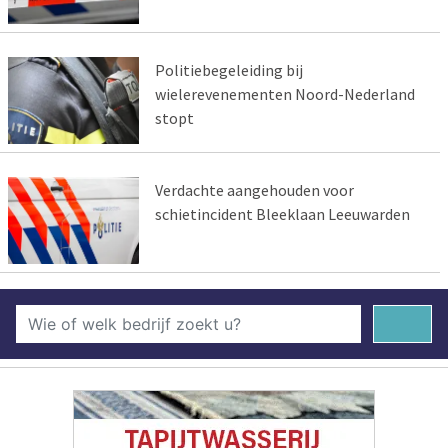
Politiebegeleiding bij
wielerevenementen Noord-Nederland
stopt
Verdachte aangehouden voor
schietincident Bleeklaan Leeuwarden