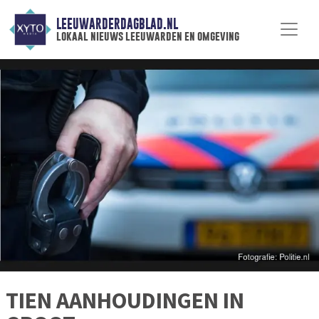
LEEUWARDERDAGBLAD.NL
lokaal nieuws leeuwarden en omgeving
TIEN AANHOUDINGEN IN