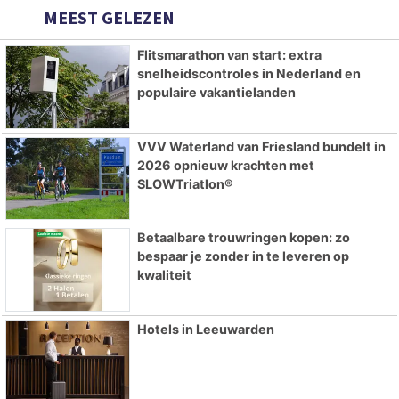
MEEST GELEZEN
Flitsmarathon van start: extra
snelheidscontroles in Nederland en
populaire vakantielanden
VVV Waterland van Friesland bundelt in
2026 opnieuw krachten met
SLOWTriatlon®
Betaalbare trouwringen kopen: zo
bespaar je zonder in te leveren op
kwaliteit
Hotels in Leeuwarden