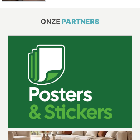
ONZE
PARTNERS