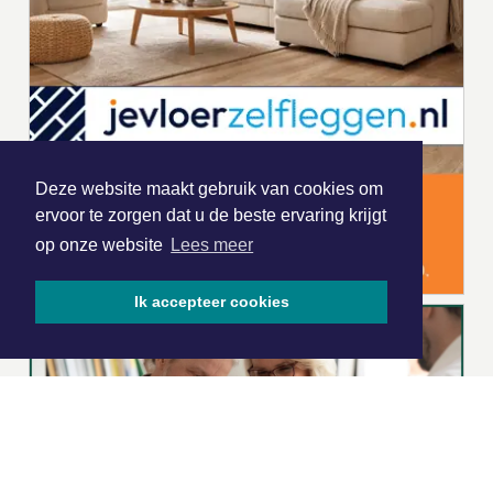
Deze website maakt gebruik van cookies om
ervoor te zorgen dat u de beste ervaring krijgt
op onze website
Lees meer
Ik accepteer cookies