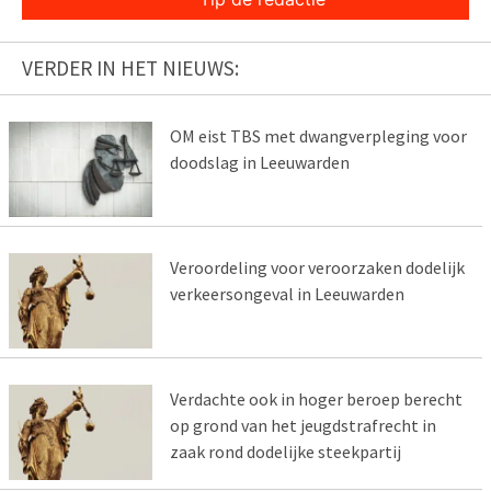
VERDER IN HET NIEUWS:
OM eist TBS met dwangverpleging voor
doodslag in Leeuwarden
Veroordeling voor veroorzaken dodelijk
verkeersongeval in Leeuwarden
Verdachte ook in hoger beroep berecht
op grond van het jeugdstrafrecht in
zaak rond dodelijke steekpartij