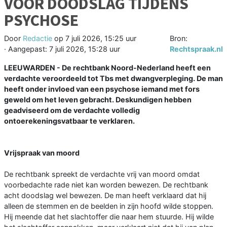
VOOR DOODSLAG TIJDENS
PSYCHOSE
Door
Redactie
op
7 juli 2026, 15:25 uur
Bron:
· Aangepast:
7 juli 2026, 15:28 uur
Rechtspraak.nl
LEEUWARDEN - De rechtbank Noord-Nederland heeft een
verdachte veroordeeld tot Tbs met dwangverpleging. De man
heeft onder invloed van een psychose iemand met fors
geweld om het leven gebracht. Deskundigen hebben
geadviseerd om de verdachte volledig
ontoerekeningsvatbaar te verklaren.
Vrijspraak van moord
De rechtbank spreekt de verdachte vrij van moord omdat
voorbedachte rade niet kan worden bewezen. De rechtbank
acht doodslag wel bewezen. De man heeft verklaard dat hij
alleen de stemmen en de beelden in zijn hoofd wilde stoppen.
Hij meende dat het slachtoffer die naar hem stuurde. Hij wilde