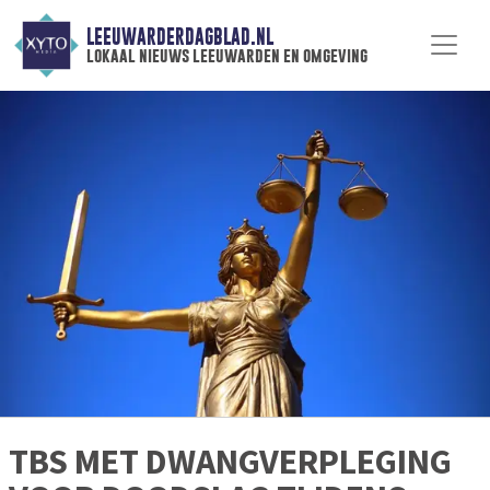
LEEUWARDERDAGBLAD.NL
lokaal nieuws leeuwarden en omgeving
TBS MET DWANGVERPLEGING