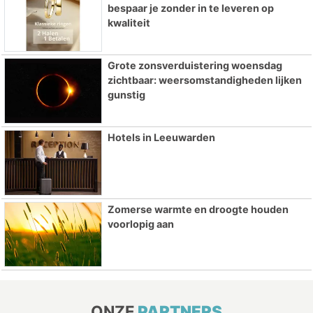
bespaar je zonder in te leveren op
kwaliteit
Grote zonsverduistering woensdag
zichtbaar: weersomstandigheden lijken
gunstig
Hotels in Leeuwarden
Zomerse warmte en droogte houden
voorlopig aan
ONZE
PARTNERS