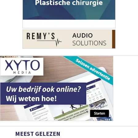
MEEST GELEZEN