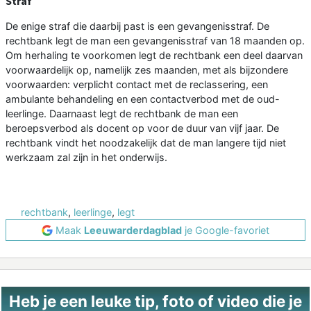
Straf
De enige straf die daarbij past is een gevangenisstraf. De
rechtbank legt de man een gevangenisstraf van 18 maanden op.
Om herhaling te voorkomen legt de rechtbank een deel daarvan
voorwaardelijk op, namelijk zes maanden, met als bijzondere
voorwaarden: verplicht contact met de reclassering, een
ambulante behandeling en een contactverbod met de oud-
leerlinge. Daarnaast legt de rechtbank de man een
beroepsverbod als docent op voor de duur van vijf jaar. De
rechtbank vindt het noodzakelijk dat de man langere tijd niet
werkzaam zal zijn in het onderwijs.
rechtbank
,
leerlinge
,
legt
Maak
Leeuwarderdagblad
je Google-favoriet
Heb je een leuke tip, foto of video die je