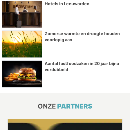
Hotels in Leeuwarden
Zomerse warmte en droogte houden
voorlopig aan
Aantal fastfoodzaken in 20 jaar bijna
verdubbeld
ONZE
PARTNERS