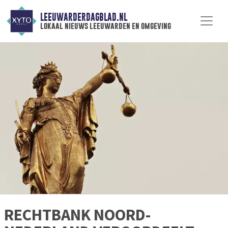
LEEUWARDERDAGBLAD.NL
lokaal nieuws leeuwarden en omgeving
RECHTBANK NOORD-