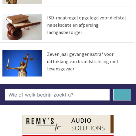
ISD-maatregel opgelegd voor diefstal
na seksdate en afpersing
lachgasbezorger
Zeven jaar gevangenisstraf voor
uitlokking van brandstichting met
levensgevaar