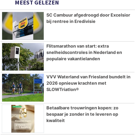
MEEST GELEZEN
SC Cambuur afgedroogd door Excelsior
bij rentree in Eredivisie
Flitsmarathon van start: extra
snelheidscontroles in Nederland en
populaire vakantielanden
VVV Waterland van Friesland bundelt in
2026 opnieuw krachten met
SLOWTriatlon®
Betaalbare trouwringen kopen: zo
bespaar je zonder in te leveren op
kwaliteit