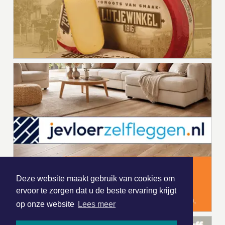
Deze website maakt gebruik van cookies om
ervoor te zorgen dat u de beste ervaring krijgt
op onze website
Lees meer