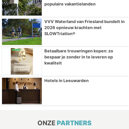
populaire vakantielanden
VVV Waterland van Friesland bundelt in
2026 opnieuw krachten met
SLOWTriatlon®
Betaalbare trouwringen kopen: zo
bespaar je zonder in te leveren op
kwaliteit
Hotels in Leeuwarden
ONZE
PARTNERS