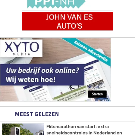
MEEST GELEZEN
Flitsmarathon van start: extra
snelheidscontroles in Nederland en