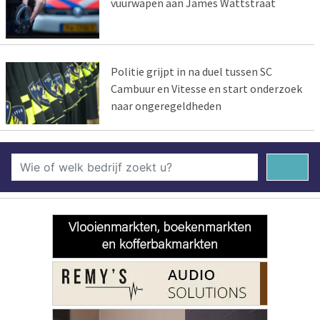
vuurwapen aan James Wattstraat
Politie grijpt in na duel tussen SC
Cambuur en Vitesse en start onderzoek
naar ongeregeldheden