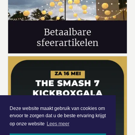
Deze website maakt gebruik van cookies om
ervoor te zorgen dat u de beste ervaring krijgt
op onze website
Lees meer