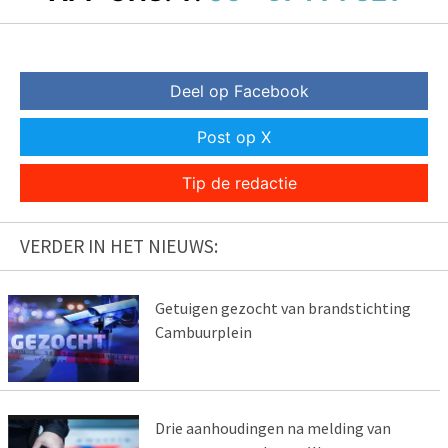
Deel op Facebook
Post op X
Tip de redactie
VERDER IN HET NIEUWS:
Getuigen gezocht van brandstichting
Cambuurplein
Drie aanhoudingen na melding van