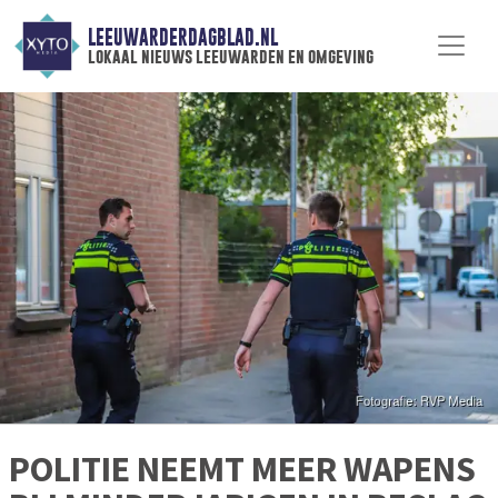
LEEUWARDERDAGBLAD.NL
lokaal nieuws leeuwarden en omgeving
POLITIE NEEMT MEER WAPENS